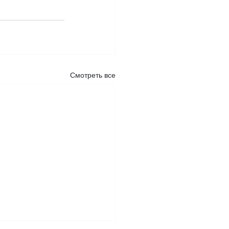
Смотреть все