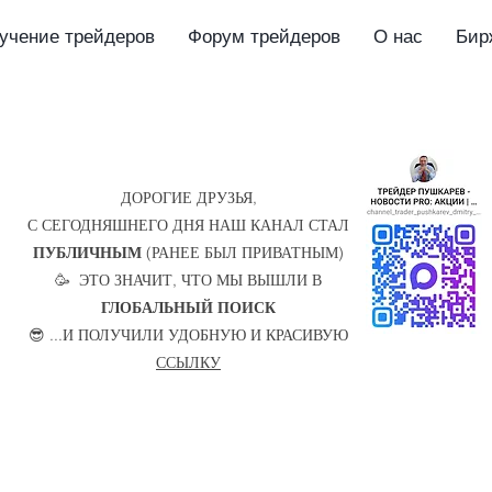
учение трейдеров
Форум трейдеров
О нас
Бир
ДОРОГИЕ ДРУЗЬЯ,
С СЕГОДНЯШНЕГО ДНЯ НАШ КАНАЛ СТАЛ
ПУБЛИЧНЫМ
(РАНЕЕ БЫЛ ПРИВАТНЫМ)
🥳 ЭТО ЗНАЧИТ, ЧТО МЫ ВЫШЛИ В
ГЛОБАЛЬНЫЙ ПОИСК
😎 ...И ПОЛУЧИЛИ УДОБНУЮ И КРАСИВУЮ
ССЫЛКУ