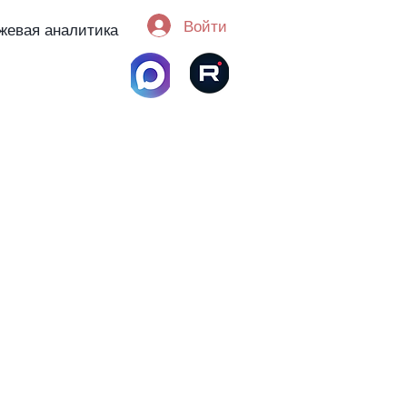
Войти
жевая аналитика