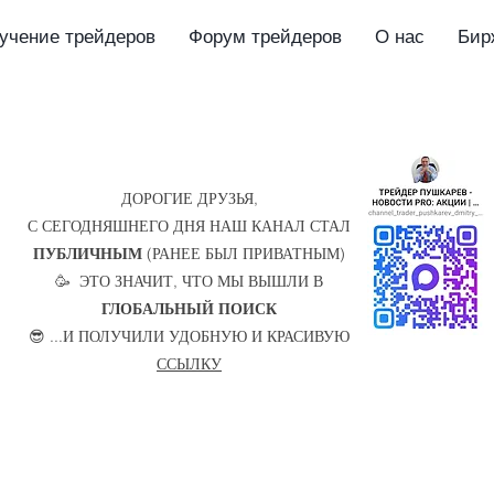
учение трейдеров
Форум трейдеров
О нас
Бир
ДОРОГИЕ ДРУЗЬЯ,
С СЕГОДНЯШНЕГО ДНЯ НАШ КАНАЛ СТАЛ
ПУБЛИЧНЫМ
(РАНЕЕ БЫЛ ПРИВАТНЫМ)
🥳 ЭТО ЗНАЧИТ, ЧТО МЫ ВЫШЛИ В
ГЛОБАЛЬНЫЙ ПОИСК
😎 ...И ПОЛУЧИЛИ УДОБНУЮ И КРАСИВУЮ
ССЫЛКУ