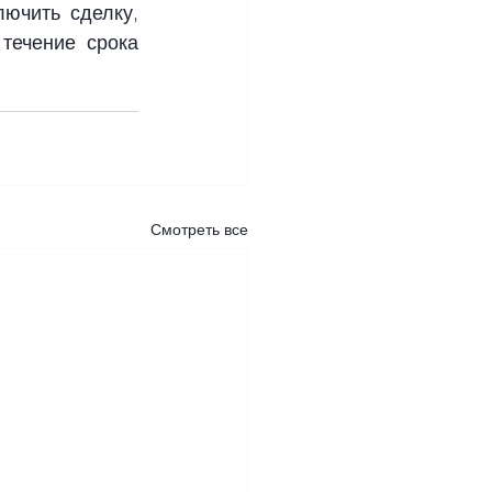
ючить сделку, 
 течение срока 
Смотреть все