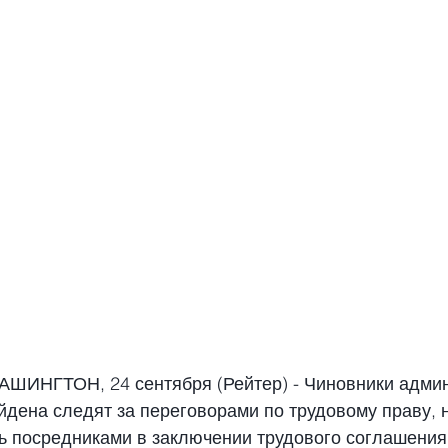
ИНГТОН, 24 сентября (Рейтер) - Чиновники админ
дена следят за переговорами по трудовому праву, н
ь посредниками в заключении трудового соглашения,