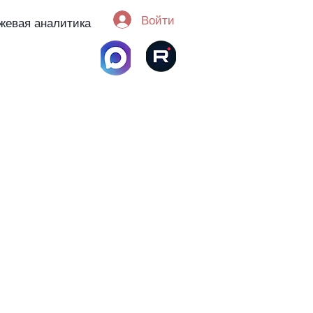
Войти
жевая аналитика