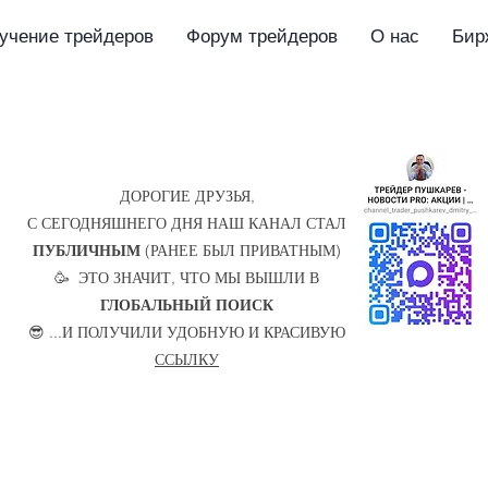
учение трейдеров
Форум трейдеров
О нас
Бир
ДОРОГИЕ ДРУЗЬЯ,
С СЕГОДНЯШНЕГО ДНЯ НАШ КАНАЛ СТАЛ
ПУБЛИЧНЫМ
(РАНЕЕ БЫЛ ПРИВАТНЫМ)
🥳 ЭТО ЗНАЧИТ, ЧТО МЫ ВЫШЛИ В
ГЛОБАЛЬНЫЙ ПОИСК
😎 ...И ПОЛУЧИЛИ УДОБНУЮ И КРАСИВУЮ
ССЫЛКУ