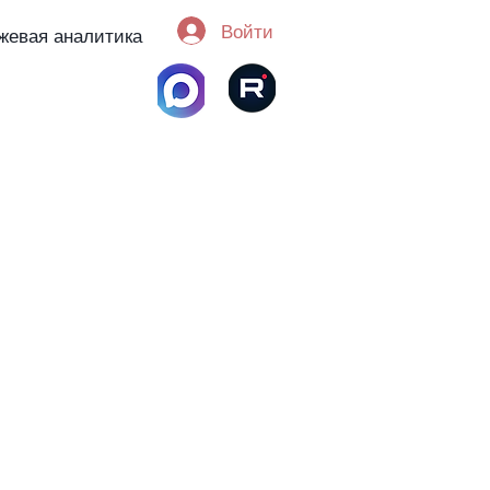
Войти
жевая аналитика