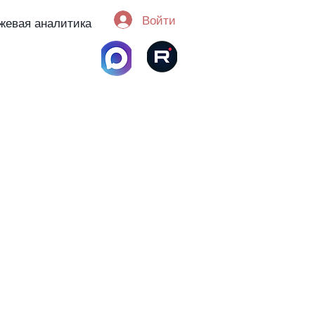
Войти
жевая аналитика