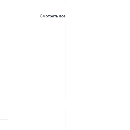
Смотреть все