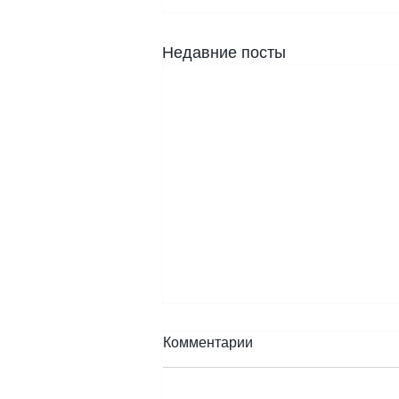
Недавние посты
Комментарии