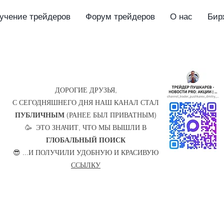
учение трейдеров
Форум трейдеров
О нас
Бир
ДОРОГИЕ ДРУЗЬЯ,
С СЕГОДНЯШНЕГО ДНЯ НАШ КАНАЛ СТАЛ
ПУБЛИЧНЫМ
(РАНЕЕ БЫЛ ПРИВАТНЫМ)
🥳 ЭТО ЗНАЧИТ, ЧТО МЫ ВЫШЛИ В
ГЛОБАЛЬНЫЙ ПОИСК
😎 ...И ПОЛУЧИЛИ УДОБНУЮ И КРАСИВУЮ
ССЫЛКУ