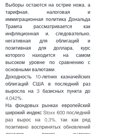
Выборы остаются на острие ножа, а 
тарифная, налоговая и 
иммиграционная политика Дональда 
Трампа рассматривается как 
инфляционная и, следовательно, 
негативная для облигаций и 
позитивная для доллара, курс 
которого находится на самом 
высоком уровне по сравнению с 
основными валютами.
Доходность 10-летних казначейских 
облигаций США в последний раз 
выросла на 3 базисных пункта до 
4,042%.
На фондовых рынках европейский 
широкий индекс Stoxx 600
 последний 
раз вырос на 0,3%, так как ряд 
позитивно воспринятых обновлений 