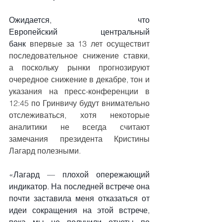
Ожидается, что 
Европейский
центральный 
банк
 впервые за 13 лет осуществит 
последовательное снижение ставки, 
а поскольку рынки прогнозируют 
очередное снижение в декабре, тон и 
указания на пресс-конференции в 
12:45 по Гринвичу будут внимательно 
отслеживаться, хотя некоторые 
аналитики не всегда считают 
замечания президента Кристины 
Лагард полезными.
«Лагард — плохой опережающий 
индикатор. На последней встрече она 
почти заставила меня отказаться от 
идеи сокращения на этой встрече, 