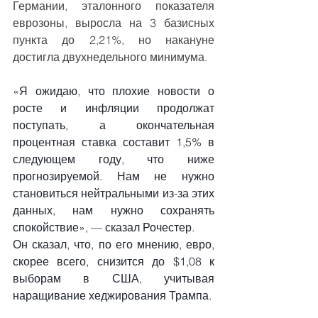
Германии, эталонного показателя 
еврозоны, выросла на 3 базисных 
пункта до 2,21%, но накануне 
достигла двухнедельного минимума.
«Я ожидаю, что плохие новости о 
росте и инфляции продолжат 
поступать, а окончательная 
процентная ставка составит 1,5% в 
следующем году, что ниже 
прогнозируемой. Нам не нужно 
становиться нейтральными из-за этих 
данных, нам нужно сохранять 
спокойствие», — сказал Рочестер.
Он сказал, что, по его мнению, евро, 
скорее всего, снизится до $1,08 к 
выборам в США, учитывая 
наращивание хеджирования Трампа.