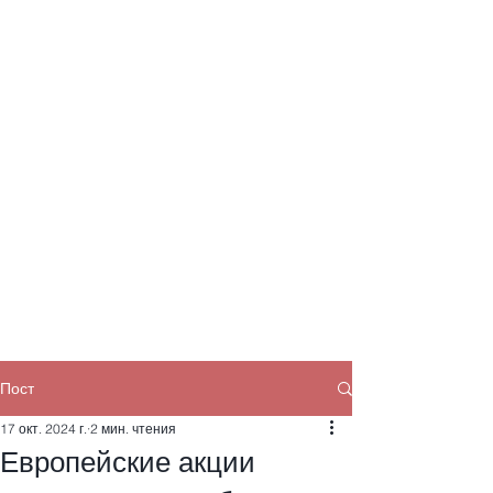
Пост
17 окт. 2024 г.
2 мин. чтения
Европейские акции