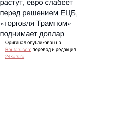
растут, евро слабеет
перед решением ЕЦБ,
«торговля Трампом»
поднимает доллар
Оригинал опубликован на 
Reuters.com
 перевод и редакция 
24kurs.ru