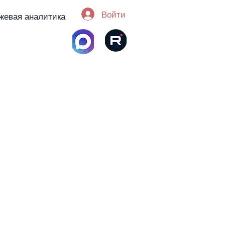
Войти
жевая аналитика