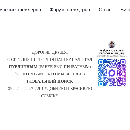
учение трейдеров
Форум трейдеров
О нас
Бир
ДОРОГИЕ ДРУЗЬЯ,
С СЕГОДНЯШНЕГО ДНЯ НАШ КАНАЛ СТАЛ
ПУБЛИЧНЫМ
(РАНЕЕ БЫЛ ПРИВАТНЫМ)
🥳 ЭТО ЗНАЧИТ, ЧТО МЫ ВЫШЛИ В
ГЛОБАЛЬНЫЙ ПОИСК
😎 ...И ПОЛУЧИЛИ УДОБНУЮ И КРАСИВУЮ
ССЫЛКУ