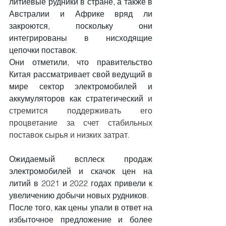
литиевые рудники в стране, а также в 
Австралии и Африке вряд ли 
закроются, поскольку они 
интегрированы в нисходящие 
цепочки поставок.
Они отметили, что правительство 
Китая рассматривает свой ведущий в 
мире сектор электромобилей и 
аккумуляторов как
стратегический
 и 
стремится поддерживать его 
процветание за счет стабильных 
поставок сырья и низких затрат.
Ожидаемый всплеск продаж 
электромобилей и скачок цен на 
литий в 2021 и 2022 годах привели к 
увеличению добычи новых рудников.
После того, как цены упали в ответ на 
избыточное предложение и более 