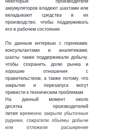
некоторые производители 
аккумуляторов владеют шахтами или 
вкладывают средства в их 
производство, чтобы поддерживать 
его в рабочем состоянии.
По данным интервью с горняками, 
консультантами и аналитиками, 
шахты также поддерживали добычу, 
чтобы сохранить долю рынка и 
хорошие отношения с 
правительством, а также потому, что 
закрытие и перезапуск могут 
привести к техническим проблемам.
На данный момент около 
десятка
производителей 
лития
 временно закрыли убыточные 
рудники, сократили объемы добычи 
или отложили расширение 