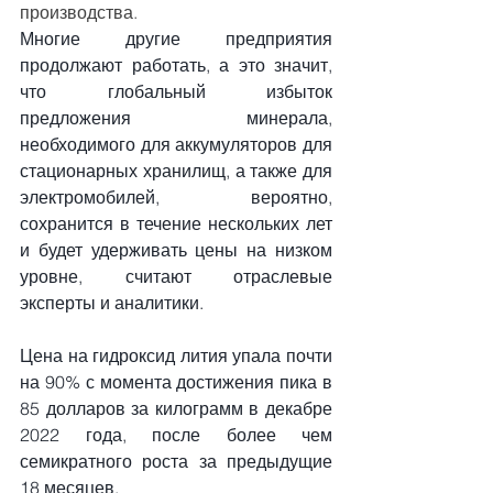
производства.
Многие другие предприятия 
продолжают работать, а это значит, 
что глобальный избыток 
предложения минерала, 
необходимого для аккумуляторов для 
стационарных хранилищ, а также для 
электромобилей, вероятно, 
сохранится в течение нескольких лет 
и будет удерживать цены на низком 
уровне, считают отраслевые 
эксперты и аналитики.
Цена на гидроксид лития упала почти 
на 90% с момента достижения пика в 
85 долларов за килограмм в декабре 
2022 года, после более чем 
семикратного роста за предыдущие 
18 месяцев.