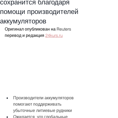
сохранится благодаря
помощи производителей
аккумуляторов
Оригинал опубликован на Reuters 
перевод и редакция 
24kurs.ru
Производители аккумуляторов 
помогают поддерживать 
убыточные литиевые рудники
Ожидается, что глобальные 