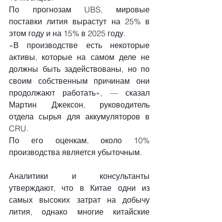
По прогнозам UBS, мировые 
поставки лития вырастут на 25% в 
этом году и на 15% в 2025 году.
«В производстве есть некоторые 
активы, которые на самом деле не 
должны быть задействованы, но по 
своим собственным причинам они 
продолжают работать», — сказал 
Мартин Джексон, руководитель 
отдела сырья для аккумуляторов в 
CRU.
По его оценкам, около 10% 
производства является убыточным.
Аналитики и консультанты 
утверждают, что в Китае одни из 
самых высоких затрат на добычу 
лития, однако многие китайские 