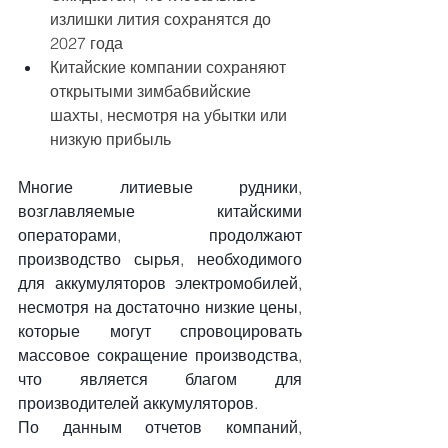
излишки лития сохранятся до 
2027 года
Китайские компании сохраняют 
открытыми зимбабвийские 
шахты, несмотря на убытки или 
низкую прибыль
Многие литиевые рудники, 
возглавляемые китайскими 
операторами, продолжают 
производство сырья, необходимого 
для аккумуляторов электромобилей, 
несмотря на достаточно низкие цены, 
которые могут спровоцировать 
массовое сокращение производства, 
что является благом для 
производителей аккумуляторов.
По данным отчетов компаний, 