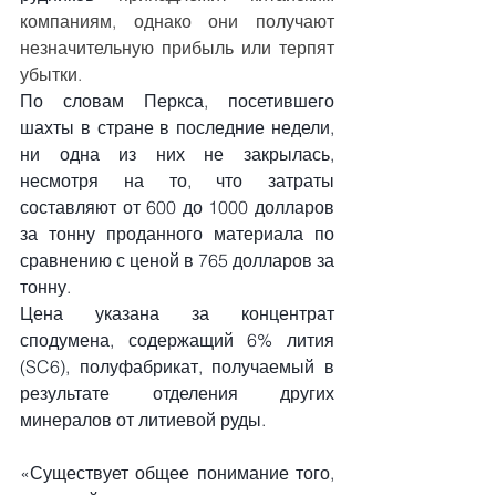
компаниям, однако они получают 
незначительную прибыль или терпят 
убытки.
По словам Перкса, посетившего 
шахты в стране в последние недели, 
ни одна из них не закрылась, 
несмотря на то, что затраты 
составляют от 600 до 1000 долларов 
за тонну проданного материала по 
сравнению с ценой в 765 долларов за 
тонну.
Цена указана за концентрат 
сподумена, содержащий 6% лития 
(SC6), полуфабрикат, получаемый в 
результате отделения других 
минералов от литиевой руды.
«Существует общее понимание того, 