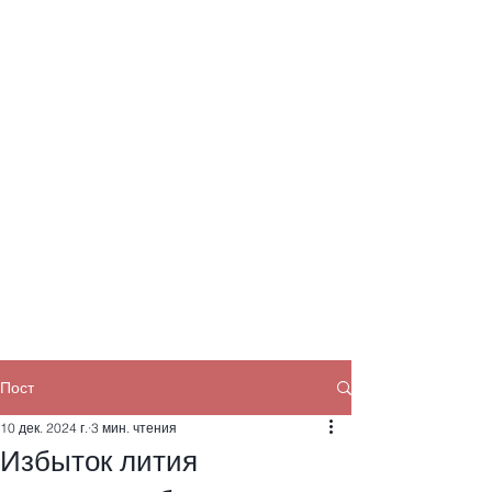
Пост
10 дек. 2024 г.
3 мин. чтения
Избыток лития