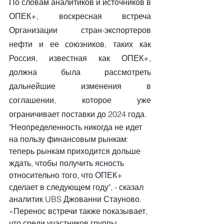
По словам аналитиков и источников в 
ОПЕК+, воскресная встреча 
Организации стран-экспортеров 
нефти и ее союзников, таких как 
Россия, известная как ОПЕК+, 
должна была рассмотреть 
дальнейшие изменения в 
соглашении, которое уже 
ограничивает поставки до 2024 года.
"Неопределенность никогда не идет 
на пользу финансовым рынкам: 
теперь рынкам приходится дольше 
ждать, чтобы получить ясность 
относительно того, что ОПЕК+ 
сделает в следующем году", - сказал 
аналитик UBS Джованни Стауново.
«Перенос встречи также показывает, 
что среди участников группы 