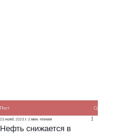
Пост
23 нояб. 2023 г.
2 мин. чтения
Нефть снижается в