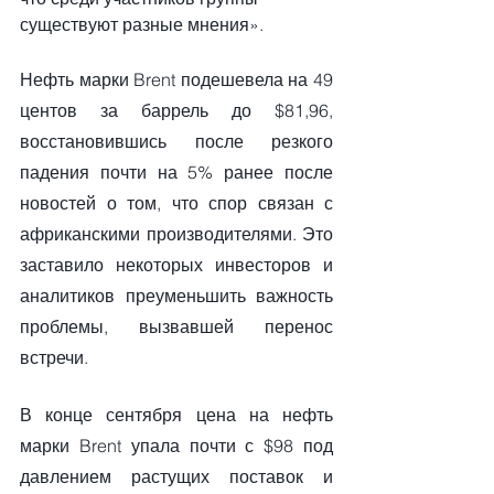
существуют разные мнения».
Нефть марки Brent подешевела на 49 
центов за баррель до $81,96, 
восстановившись после резкого 
падения почти на 5% ранее после 
новостей о том, что спор связан с 
африканскими производителями. Это 
заставило некоторых инвесторов и 
аналитиков преуменьшить важность 
проблемы, вызвавшей перенос 
встречи.
В конце сентября цена на нефть 
марки Brent упала почти с $98 под 
давлением растущих поставок и 