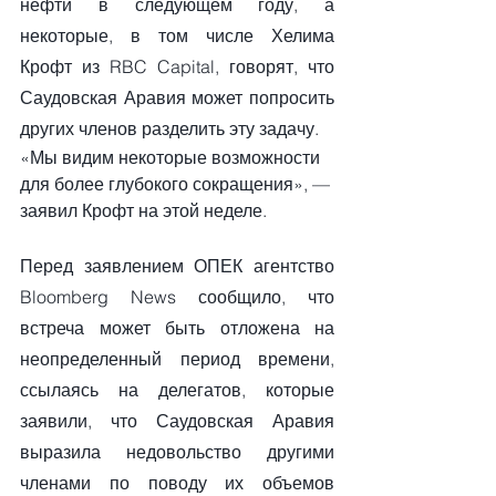
нефти в следующем году, а 
некоторые, в том числе Хелима 
Крофт из RBC Capital, говорят, что 
Саудовская Аравия может попросить 
других членов разделить эту задачу.
«Мы видим некоторые возможности 
для более глубокого сокращения», — 
заявил Крофт на этой неделе.
Перед заявлением ОПЕК агентство 
Bloomberg News сообщило, что 
встреча может быть отложена на 
неопределенный период времени, 
ссылаясь на делегатов, которые 
заявили, что Саудовская Аравия 
выразила недовольство другими 
членами по поводу их объемов 