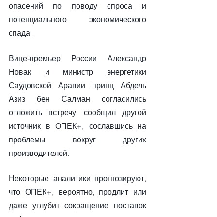
опасений по поводу спроса и 
потенциального экономического 
спада.
Вице-премьер России Александр 
Новак и министр энергетики 
Саудовской Аравии принц Абдель 
Азиз бен Салман согласились 
отложить встречу, сообщил другой 
источник в ОПЕК+, сославшись на 
проблемы вокруг других 
производителей.
Некоторые аналитики прогнозируют, 
что ОПЕК+, вероятно, продлит или 
даже углубит сокращение поставок 