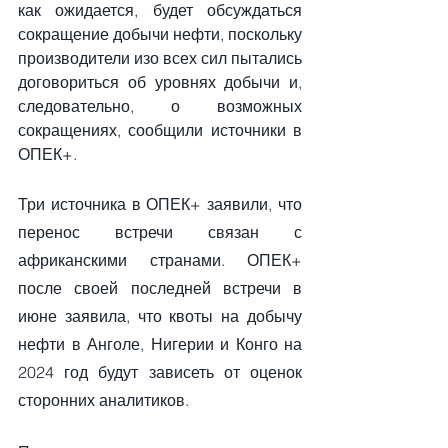
как ожидается, будет обсуждаться 
сокращение добычи нефти, поскольку 
производители изо всех сил пытались 
договориться об уровнях добычи и, 
следовательно, о возможных 
сокращениях, сообщили источники в 
ОПЕК+. 
Три источника в ОПЕК+ заявили, что 
перенос встречи связан с 
африканскими странами. ОПЕК+ 
после своей последней встречи в 
июне заявила, что квоты на добычу 
нефти в Анголе, Нигерии и Конго на 
2024 год будут зависеть от оценок 
сторонних аналитиков.