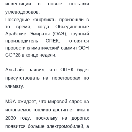
инвестиции в новые поставки 
углеводородов.
Последние конфликты произошли в 
то время, когда Объединенные 
Арабские Эмираты (ОАЭ), крупный 
производитель ОПЕК, готовятся 
провести климатический саммит ООН 
COP28 в конце недели.
Аль-Гайс заявил, что ОПЕК будет 
присутствовать на переговорах по 
климату.
МЭА ожидает, что мировой спрос на 
ископаемое топливо достигнет пика к 
2030 году, поскольку на дорогах 
появится больше электромобилей, а 