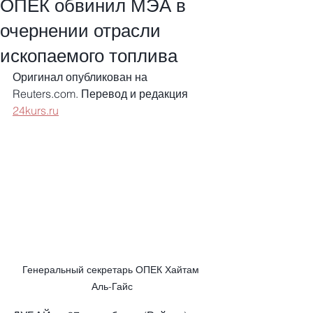
ОПЕК обвинил МЭА в
очернении отрасли
ископаемого топлива
Оригинал опубликован на 
Reuters.com. Перевод и редакция 
24kurs.ru
Генеральный секретарь ОПЕК Хайтам 
Аль-Гайс