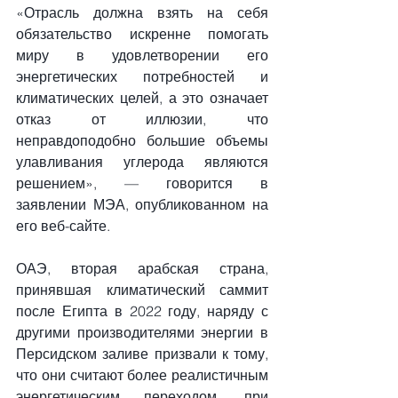
«Отрасль должна взять на себя 
обязательство искренне помогать 
миру в удовлетворении его 
энергетических потребностей и 
климатических целей, а это означает 
отказ от иллюзии, что 
неправдоподобно большие объемы 
улавливания углерода являются 
решением», — говорится в 
заявлении МЭА, опубликованном на 
его веб-сайте.
ОАЭ, вторая арабская страна, 
принявшая климатический саммит 
после Египта в 2022 году, наряду с 
другими производителями энергии в 
Персидском заливе призвали к тому, 
что они считают более реалистичным 
энергетическим переходом, при 