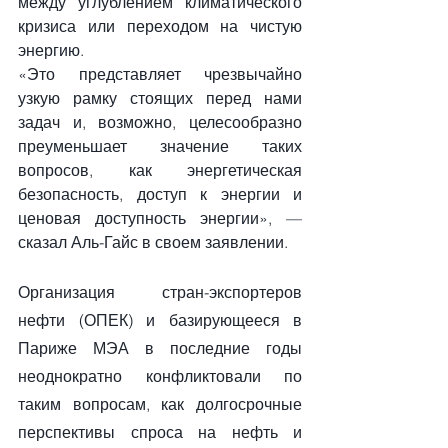
между углублением климатического 
кризиса или переходом на чистую 
энергию.
«Это представляет чрезвычайно 
узкую рамку стоящих перед нами 
задач и, возможно, целесообразно 
преуменьшает значение таких 
вопросов, как энергетическая 
безопасность, доступ к энергии и 
ценовая доступность энергии», — 
сказал Аль-Гайс в своем заявлении.
Организация стран-экспортеров 
нефти (ОПЕК) и базирующееся в 
Париже МЭА в последние годы 
неоднократно конфликтовали по 
таким вопросам, как долгосрочные 
перспективы спроса на нефть и 