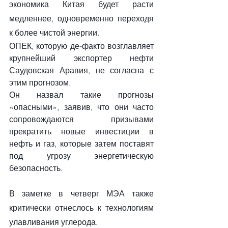
экономика Китая будет расти 
медленнее, одновременно переходя 
к более чистой энергии.
ОПЕК, которую де-факто возглавляет 
крупнейший экспортер нефти 
Саудовская Аравия, не согласна с 
этим прогнозом.
Он назвал такие прогнозы 
«опасными», заявив, что они часто 
сопровождаются призывами 
прекратить новые инвестиции в 
нефть и газ, которые затем поставят 
под угрозу энергетическую 
безопасность.
В заметке в четверг МЭА также 
критически отнеслось к технологиям 
улавливания углерода.