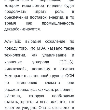
котором ископаемое топливо будет 
продолжать играть роль в 
обеспечении поставок энергии, в то 
время как промышленность 
декарбонизируется.
Аль-Гайс выразил сожаление по 
поводу того, что МЭА назвало такие 
технологии, как улавливание и 
хранение углерода (CCUS), 
«иллюзией», поскольку в отчетах 
Межправительственной группы ООН 
по изменению климата они 
рассматривались как часть решения.
«Истина, которую необходимо 
сказать, проста и ясна для тех, кто 
хочет ее увидеть. Она заключается в 