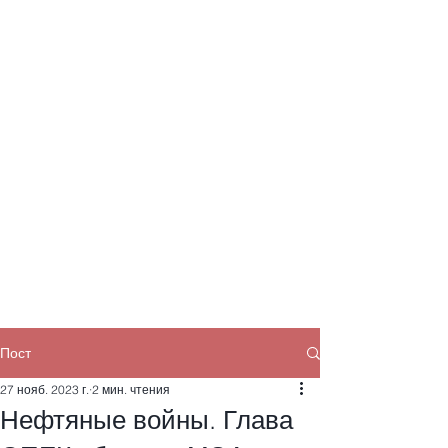
Пост
27 нояб. 2023 г.
2 мин. чтения
Нефтяные войны. Глава