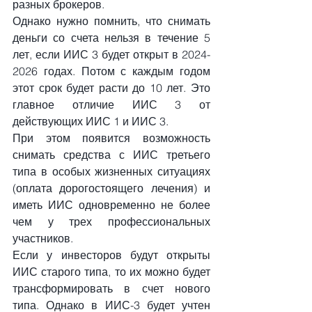
разных брокеров.
Однако нужно помнить, что снимать 
деньги со счета нельзя в течение 5 
лет, если ИИС 3 будет открыт в 2024-
2026 годах. Потом с каждым годом 
этот срок будет расти до 10 лет. Это 
главное отличие ИИС 3 от 
действующих ИИС 1 и ИИС 3.
При этом появится возможность 
снимать средства с ИИС третьего 
типа в особых жизненных ситуациях 
(оплата дорогостоящего лечения) и 
иметь ИИС одновременно не более 
чем у трех профессиональных 
участников.
Если у инвесторов будут открыты 
ИИС старого типа, то их можно будет 
трансформировать в счет нового 
типа. Однако в ИИС-3 будет учтен 