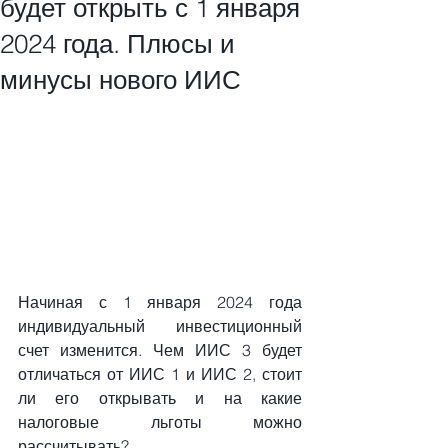
будет открыть с 1 января
2024 года. Плюсы и
минусы нового ИИС
Начиная с 1 января 2024 года 
индивидуальный инвестиционный 
счет изменится. Чем ИИС 3 будет 
отличаться от ИИС 1 и ИИС 2, стоит 
ли его открывать и на какие 
налоговые льготы можно 
рассчитывать?