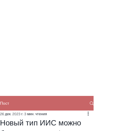
Пост
26 дек. 2023 г.
3 мин. чтения
Новый тип ИИС можно