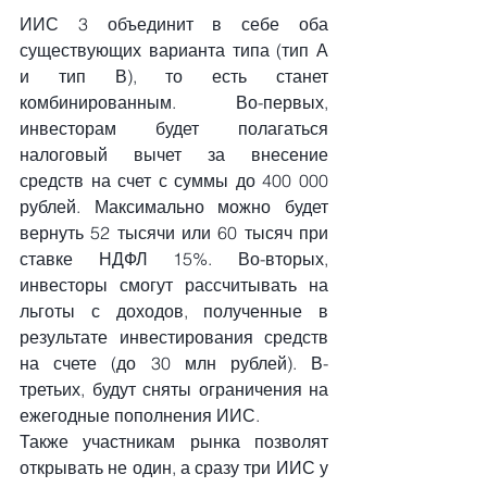
ИИС 3 объединит в себе оба 
существующих варианта типа (тип А 
и тип В), то есть станет 
комбинированным. Во-первых, 
инвесторам будет полагаться 
налоговый вычет за внесение 
средств на счет с суммы до 400 000 
рублей. Максимально можно будет 
вернуть 52 тысячи или 60 тысяч при 
ставке НДФЛ 15%. Во-вторых, 
инвесторы смогут рассчитывать на 
льготы с доходов, полученные в 
результате инвестирования средств 
на счете (до 30 млн рублей). В-
третьих, будут сняты ограничения на 
ежегодные пополнения ИИС.
Также участникам рынка позволят 
открывать не один, а сразу три ИИС у 