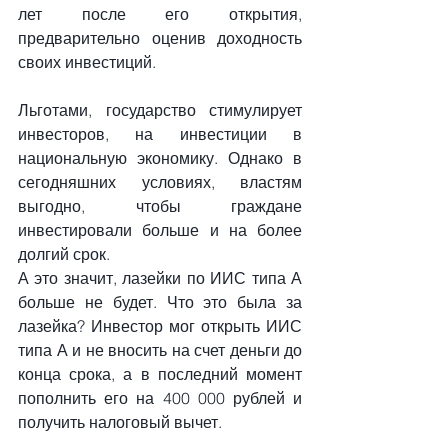
лет после его открытия, 
предварительно оценив доходность 
своих инвестиций.
Льготами, государство стимулирует 
инвесторов, на инвестиции в 
национальную экономику. Однако в 
сегодняшних условиях, властям 
выгодно, чтобы граждане 
инвестировали больше и на более 
долгий срок.
А это значит, лазейки по ИИС типа А 
больше не будет. Что это была за 
лазейка? Инвестор мог открыть ИИС 
типа А и не вносить на счет деньги до 
конца срока, а в последний момент 
пополнить его на 400 000 рублей и 
получить налоговый вычет.