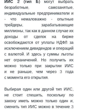
ИИС 2 (тип Б)
 могут выбрать 
безработные, самозанятые, 
индивидуальные предприниматели и 
- что немаловажно - опытные 
трейдеры, зарабатывающие 
миллионы, так как в данном случае их 
доходы от сделок на бирже 
освобождаются от уплаты НДФЛ за 
исключением дивидендов и операций 
с валютой. И здесь у суммы льготы 
нет ограничений. Но получить их 
можно только при закрытии ИИС 
и не раньше, чем через 3 года 
с момента его открытия.
Выбирая один или другой тип ИИС, 
не стоит спешить, поскольку по 
закону иметь можно только один и, 
сменить тип ИИС можно в течение 3 