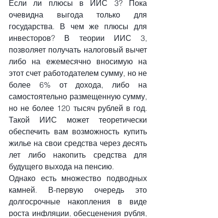
Если ли плюсы в ИИС 3? Пока 
очевидна выгода только для 
государства. В чем же плюсы для 
инвесторов? В теории ИИС 3, 
позволяет получать налоговый вычет 
либо на ежемесячно вносимую на 
этот счет работодателем сумму, но не 
более 6% от дохода, либо на 
самостоятельно размещенную сумму, 
но не более 120 тысяч рублей в год. 
Такой ИИС может теоретически 
обеспечить вам возможность купить 
жилье на свои средства через десять 
лет либо накопить средства для 
будущего выхода на пенсию.
Однако есть множество подводных 
камней. В-первую очередь это 
долгосрочные накопления в виде 
роста инфляции, обесценения рубля, 