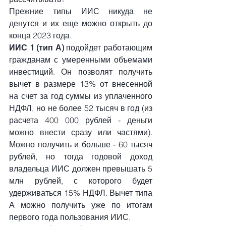
Прежние типы ИИС никуда не 
денутся и их еще можно открыть до 
конца 2023 года.
ИИС 1 (тип А) 
подойдет работающим 
гражданам с умеренными объемами 
инвестиций. Он позволят получить 
вычет в размере 13% от внесенной 
на счет за год суммы из уплаченного 
НДФЛ, но не более 52 тысяч в год (из 
расчета 400 000 рублей - деньги 
можно внести сразу или частями). 
Можно получить и больше - 60 тысяч 
рублей, но тогда годовой доход 
владельца ИИС должен превышать 5 
млн рублей, с которого будет 
удерживаться 15% НДФЛ. Вычет типа 
А можно получить уже по итогам 
первого года пользования ИИС.