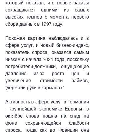
который показал, что новые заказы 
сокращаются одними из самых 
высоких темпов с момента первого 
сбора данных в 1997 году.
Похожая картина наблюдалась и в 
сфере услуг, и новый бизнес-индекс, 
показатель спроса, оказался самым 
низким с начала 2021 года, поскольку 
потребители-должники, ощущающие 
давление из-за роста цен и 
увеличения стоимости займов, 
"держали руки в карманах".
Активность в сфере услуг в Германии 
, крупнейшей экономике Европы, в 
октябре снова пошла на спад на 
фоне сохраняющейся слабости 
спроса, тогда как во Франции она 