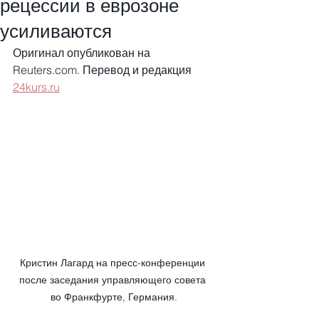
рецессии в еврозоне
усиливаются
Оригинал опубликован на 
Reuters.com. Перевод и редакция 
24kurs.ru
Кристин Лагард на пресс-конференции 
после заседания управляющего совета 
во Франкфурте, Германия.