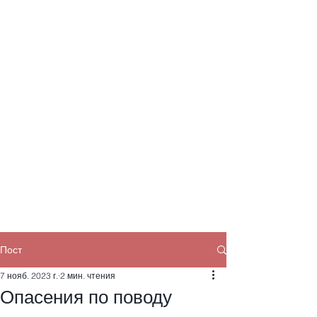
Пост
7 нояб. 2023 г.
2 мин. чтения
Опасения по поводу