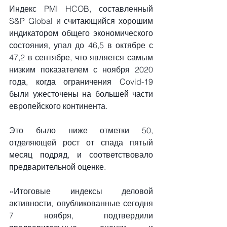
Индекс PMI HCOB, составленный 
S&P Global и считающийся хорошим 
индикатором общего экономического 
состояния, упал до 46,5 в октябре с 
47,2 в сентябре, что является самым 
низким показателем с ноября 2020 
года, когда ограничения Covid-19 
были ужесточены на большей части 
европейского континента.
Это было ниже отметки 50, 
отделяющей рост от спада пятый 
месяц подряд, и соответствовало 
предварительной оценке.
«Итоговые индексы деловой 
активности, опубликованные сегодня 
7 ноября, подтвердили 