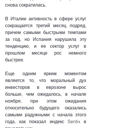
снова сократилась.
В Италии активность в сфере услуг 
сокращается третий месяц подряд, 
причем самыми быстрыми темпами 
за год, но Испания нарушила эту 
тенденцию, и ее сектор услуг в 
прошлом месяце рос немного 
быстрее.
Еще одним ярким моментом 
является то, что моральный дух 
инвесторов в еврозоне вырос 
больше, чем ожидалось, в начале 
ноября, при этом ожидания 
относительно будущего оказались 
самыми радужными с начала этого 
года, как показал индекс Sentix в 