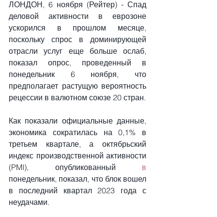
ЛОНДОН, 6 ноября (Рейтер) - Спад 
деловой активности в еврозоне 
ускорился в прошлом месяце, 
поскольку спрос в доминирующей 
отрасли услуг еще больше ослаб, 
показал опрос, проведенный в 
понедельник 6 ноября, что 
предполагает растущую вероятность 
рецессии в валютном союзе 20 стран.
Как показали официальные данные, 
экономика сократилась на 0,1% в 
третьем квартале, а октябрьский 
индекс производственной активности 
(PMI), опубликованный 
в
понедельник, показал, что блок вошел 
в последний квартал 2023 года с 
неудачами.