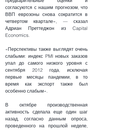
предварительные оценки и 
согласуются с нашим прогнозом, что 
ВВП еврозоны снова сократится в 
четвертом квартале», — сказал 
Адриан Преттеджон из Capital 
Economics.
«Перспективы также выглядят очень 
слабыми: индекс PMI новых заказов 
упал до самого низкого уровня с 
сентября 2012 года, исключая 
первые месяцы пандемии, в то 
время как экспорт также был 
особенно слабым».
В октябре производственная 
активность сделала еще один шаг 
назад, согласно данным опроса, 
проведенного на прошлой неделе, 