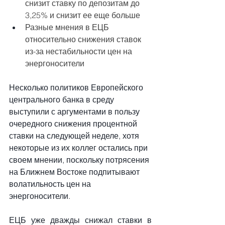
снизит ставку по депозитам до 
3,25% и снизит ее еще больше
Разные мнения в ЕЦБ 
относительно снижения ставок 
из-за нестабильности цен на 
энергоносители
Несколько политиков Европейского 
центрального банка в среду 
выступили с аргументами в пользу 
очередного снижения процентной 
ставки на следующей неделе, хотя 
некоторые из их коллег остались при 
своем мнении, поскольку потрясения 
на Ближнем Востоке подпитывают 
волатильность цен на 
энергоносители.
ЕЦБ уже дважды снижал ставки в 