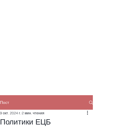
Пост
9 окт. 2024 г.
2 мин. чтения
Политики ЕЦБ