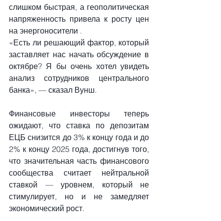
слишком быстрая, а геополитическая 
напряженность привела к росту
цен 
на энергоносители
 .
«Есть ли решающий фактор, который 
заставляет нас начать обсуждение в 
октябре? Я бы очень хотел увидеть 
анализ сотрудников центрального 
банка», —
сказал Вунш.
Финансовые инвесторы теперь 
ожидают, что ставка по депозитам 
ЕЦБ снизится до 3% к концу года и до 
2% к концу 2025 года, достигнув того, 
что значительная часть финансового 
сообщества считает нейтральной 
ставкой — уровнем, который не 
стимулирует, но и не замедляет 
экономический рост.