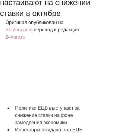
настаивают на снижении
ставки в октябре
Оригинал опубликован на 
Reuters.com
 перевод и редакция 
24kurs.ru
Политики ЕЦБ выступают за 
снижение ставки на фоне 
замедления экономики
Инвесторы ожидают, что ЕЦБ 