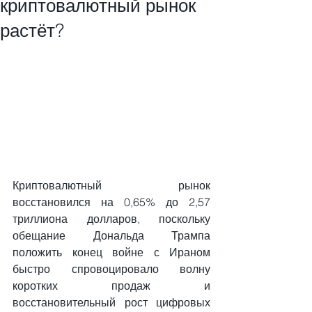
криптовалютный рынок
растёт?
Криптовалютный рынок 
восстановился на 0,65% до 2,57 
триллиона долларов, поскольку 
обещание Дональда Трампа 
положить конец войне с Ираном 
быстро спровоцировало волну 
коротких продаж и 
восстановительный рост цифровых 