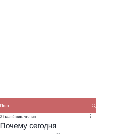
Пост
21 мая
2 мин. чтения
Почему сегодня