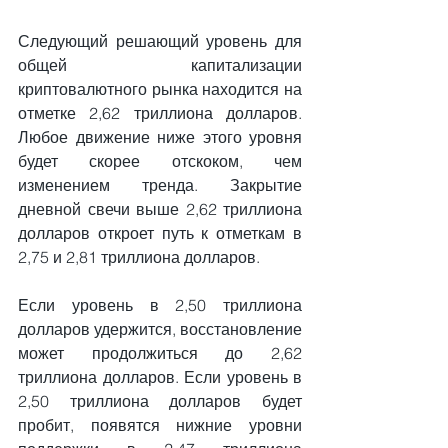
Следующий решающий уровень для 
общей капитализации 
криптовалютного рынка находится на 
отметке 2,62 триллиона долларов. 
Любое движение ниже этого уровня 
будет скорее отскоком, чем 
изменением тренда. Закрытие 
дневной свечи выше 2,62 триллиона 
долларов откроет путь к отметкам в 
2,75 и 2,81 триллиона долларов.
Если уровень в 2,50 триллиона 
долларов удержится, восстановление 
может продолжиться до 2,62 
триллиона долларов. Если уровень в 
2,50 триллиона долларов будет 
пробит, появятся нижние уровни 