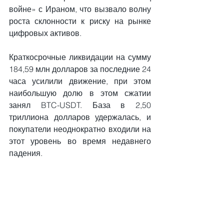
войне» с Ираном, что вызвало волну 
роста склонности к риску на рынке 
цифровых активов.
Краткосрочные ликвидации на сумму 
184,59 млн долларов за последние 24 
часа усилили движение, при этом 
наибольшую долю в этом сжатии 
занял BTC-USDT. База в 2,50 
триллиона долларов удержалась, и 
покупатели неоднократно входили на 
этот уровень во время недавнего 
падения.