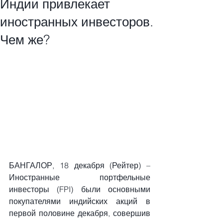
Индии привлекает
иностранных инвесторов.
Чем же?
БАНГАЛОР, 18 декабря (Рейтер) – 
Иностранные портфельные 
инвесторы (FPI) были основными 
покупателями индийских акций в 
первой половине декабря, совершив 