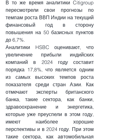
В то же время аналитики Citigroup 
пересмотрели свои прогнозы по 
темпам роста ВВП Индии на текущий 
финансовый год в сторону 
повышения на 50 базисных пунктов 
до 6,7%. 
Аналитики HSBC оценивают, что 
увеличение прибыли индийских 
компаний в 2024 году составит 
порядка 17,8%, что является одним 
из самых высоких темпов роста 
показателя среди стран Азии. Как 
отмечают эксперты британского 
банка, такие сектора, как банки, 
здравоохранение и энергетика, 
которые уже преуспели в этом году, 
имеют наиболее хорошие 
перспективы и в 2024 году. При этом 
такие сектора, как автомобильная 