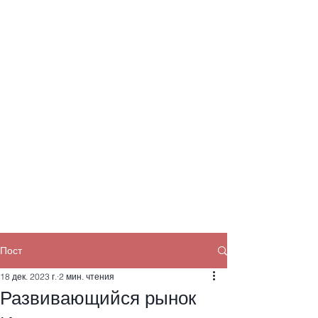
Пост
18 дек. 2023 г.
2 мин. чтения
Развивающийся рынок