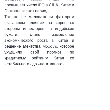
превышает число IPO в США, Китае и 
Гонконге за этот период.
Так же не маловажным фактором 
оказавшим влияние на спрос со 
стороны инвесторов на индийские 
бумаги, стало замедление 
экономического роста в Китае и 
решение агентства Moody’s, которое 
ухудшило свой прогноз по 
кредитному рейтингу Китая со 
«стабильного» до «негативного».