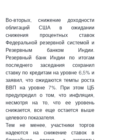
Во-вторых, снижение доходности 
облигаций США в ожидании 
снижения процентных ставок 
Федеральной резервной системой и 
Резервным банком Индии. 
Резервный банк Индии по итогам 
последнего заседания сохранил 
ставку по кредитам на уровне 6,5% и 
заявил, что ожидаются темпы роста 
ВВП на уровне 7%. При этом ЦБ 
предупредил о том, что инфляция, 
несмотря на то, что ее уровень 
снижается, все еще остается выше 
целевого показателя.
Тем не менее, участники торгов 
надеются на снижение ставок в 
ближайшее время, а эксперты 