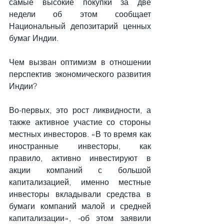
самые высокие покупки за две 
недели об этом сообщает 
Национальный депозитарий ценных 
бумаг Индии.
Чем вызван оптимизм в отношении 
перспектив экономического развития 
Индии?
Во-первых, это рост ликвидности, а 
также активное участие со стороны 
местных инвесторов. «В то время как 
иностранные инвесторы, как 
правило, активно инвестируют в 
акции компаний с большой 
капитализацией, именно местные 
инвесторы вкладывали средства в 
бумаги компаний малой и средней 
капитализации», -об этом заявили 