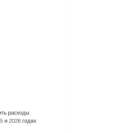
ить расходы
5 и 2026 годах