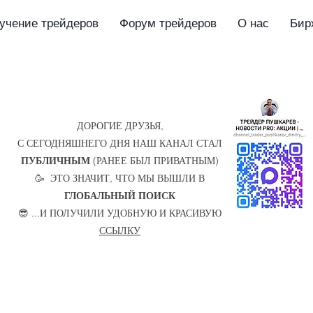
учение трейдеров
Форум трейдеров
О нас
Бир
ДОРОГИЕ ДРУЗЬЯ,
С СЕГОДНЯШНЕГО ДНЯ НАШ КАНАЛ СТАЛ
ПУБЛИЧНЫМ
(РАНЕЕ БЫЛ ПРИВАТНЫМ)
🥳 ЭТО ЗНАЧИТ, ЧТО МЫ ВЫШЛИ В
ГЛОБАЛЬНЫЙ ПОИСК
😎 ...И ПОЛУЧИЛИ УДОБНУЮ И КРАСИВУЮ
ССЫЛКУ