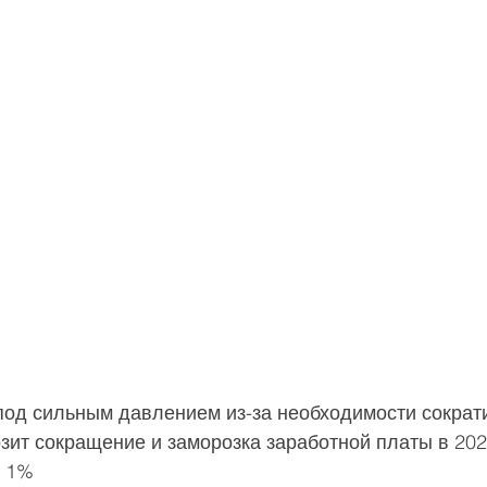
под сильным давлением из-за необходимости сократ
зит сокращение и заморозка заработной платы в 202
а 1%