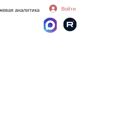
Войти
жевая аналитика