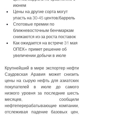
июнем
Цены на другие сорта могут 
упасть на 30-45 центов/баррель
Спотовые премии по 
ближневосточным бенчмаркам 
снижаются из-за роста поставок
Как ожидается на встрече 31 мая 
ОПЕК+ примет решение об 
увеличении добычи в июле
Крупнейший в мире экспортер нефти 
Саудовская Аравия может снизить 
цены на сырую нефть для азиатских 
покупателей в июле до самого 
низкого уровня за последние шесть 
месяцев, сообщили 
нефтеперерабатывающие компании, 
отслеживая падение базовых цен, 