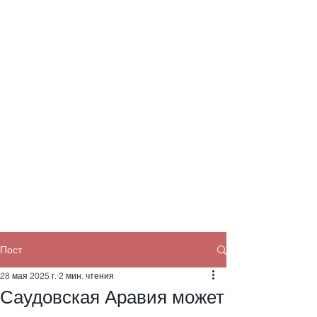
Пост
28 мая 2025 г.
2 мин. чтения
Саудовская Аравия может