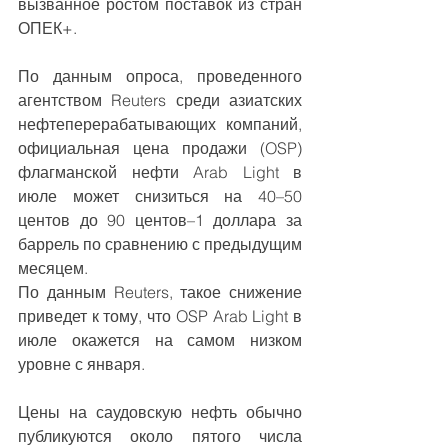
вызванное ростом поставок из стран 
ОПЕК+.
По данным опроса, проведенного 
агентством Reuters среди азиатских 
нефтеперерабатывающих компаний, 
официальная цена продажи (OSP) 
флагманской нефти Arab Light в 
июле может снизиться на 40–50 
центов до 90 центов–1 доллара за 
баррель по сравнению с предыдущим 
месяцем.
По данным Reuters, такое снижение 
приведет к тому, что OSP Arab Light в 
июле окажется на самом низком 
уровне с января.
Цены на саудовскую нефть обычно 
публикуются около пятого числа 