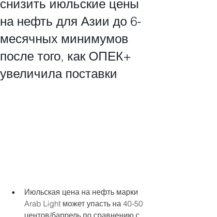
снизить июльские цены
на нефть для Азии до 6-
месячных минимумов
после того, как ОПЕК+
увеличила поставки
Июльская цена на нефть марки 
Arab Light может упасть на 40-50 
центов/баррель по сравнению с 