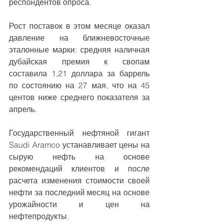
респондентов опроса.
Рост поставок в этом месяце оказал 
давление на ближневосточные 
эталонные марки: средняя наличная 
дубайская премия к свопам 
составила 1,21 доллара за баррель 
по состоянию на 27 мая, что на 45 
центов ниже среднего показателя за 
апрель.
Государственный нефтяной гигант 
Saudi Aramco устанавливает цены на 
сырую нефть на основе 
рекомендаций клиентов и после 
расчета изменения стоимости своей 
нефти за последний месяц на основе 
урожайности и цен на 
нефтепродукты.