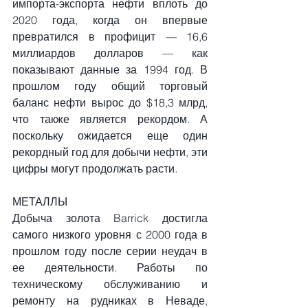
импорта-экспорта нефти вплоть до 
2020 года, когда он впервые 
превратился в профицит — 16,6 
миллиардов долларов — как 
показывают данные за 1994 год. В 
прошлом году общий торговый 
баланс нефти вырос до $18,3 млрд, 
что также является рекордом. А 
поскольку ожидается еще один 
рекордный год для добычи нефти, эти 
цифры могут продолжать расти.
МЕТАЛЛЫ
Добыча золота Barrick достигла 
самого низкого уровня с 2000 года в 
прошлом году после серии неудач в 
ее деятельности. Работы по 
техническому обслуживанию и 
ремонту на рудниках в Неваде, 