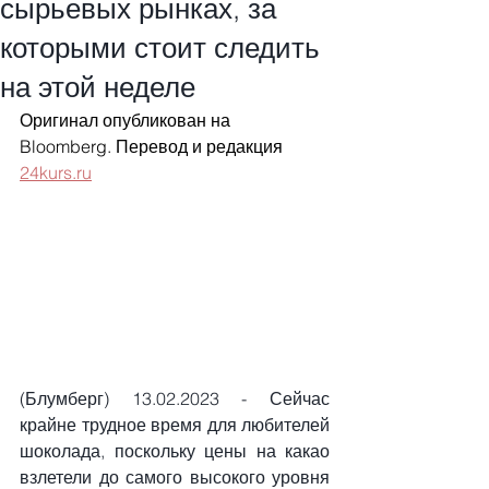
сырьевых рынках, за
которыми стоит следить
на этой неделе
Оригинал опубликован на 
Bloomberg. Перевод и редакция 
24kurs.ru
(Блумберг) 13.02.2023 - Сейчас 
крайне трудное время для любителей 
шоколада, поскольку цены на какао 
взлетели до самого высокого уровня 