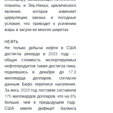
планеты, и Эль-Ниньо, циклического 
явления, которое изменяет 
циркуляцию океана и погодные 
условия, что приводит к усилению 
жары и засухи во многих широтах.
НЕФТЬ
Не только добыча нефти в США 
достигла рекорда в 2023 году — 
общая стоимость экспортируемых 
нефтепродуктов также достигла пика, 
поднявшись в декабре до 17,3 
миллиарда долларов, согласно 
данным Бюро переписи населения. 
За весь 2023 год поставки составили 
175 миллиардов долларов, что на 8% 
больше, чем в предыдущем году. 
США имели дефицит баланса 