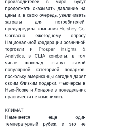
производителей в мире, будут 
продолжать оказывать давление на 
цены и, в свою очередь, увеличивать 
затраты для потребителей, 
предупредила компания Hershey Co. 
Согласно ежегодному опросу 
Национальной федерации розничной 
торговли и Prosper Insights & 
Analytics, в США конфеты, в том 
числе шоколад, станут самой 
популярной категорией подарков, 
поскольку американцы сегодня дарят 
своим близким подарки. Фьючерсы в 
Нью-Йорке и Лондоне в понедельник 
практически не изменились.
КЛИМАТ
Намечается еще один 
температурный рубеж, и это не 