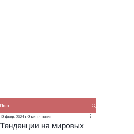
Пост
13 февр. 2024 г.
3 мин. чтения
Тенденции на мировых