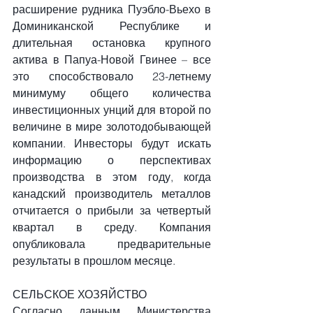
расширение рудника Пуэбло-Вьехо в 
Доминиканской Республике и 
длительная остановка крупного 
актива в Папуа-Новой Гвинее – все 
это способствовало 23-летнему 
минимуму общего количества 
инвестиционных унций для второй по 
величине в мире золотодобывающей 
компании. Инвесторы будут искать 
информацию о перспективах 
производства в этом году, когда 
канадский производитель металлов 
отчитается о прибыли за четвертый 
квартал в среду. Компания 
опубликовала предварительные 
результаты в прошлом месяце.
СЕЛЬСКОЕ ХОЗЯЙСТВО
Согласно данным Министерства 