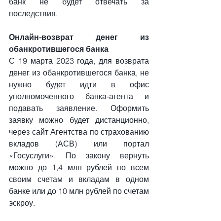
банк не будет отвечать за 
последствия.
Онлайн-возврат денег из 
обанкротившегося банка
С 19 марта 2023 года, для возврата 
денег из обанкротившегося банка, не 
нужно будет идти в офис 
уполномоченного банка-агента и 
подавать заявление. Оформить 
заявку можно будет дистанционно, 
через сайт Агентства по страхованию 
вкладов (АСВ) или портал 
«Госуслуги». По закону вернуть 
можно до 1,4 млн рублей по всем 
своим счетам и вкладам в одном 
банке или до 10 млн рублей по счетам 
эскроу.