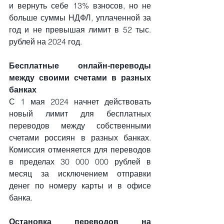
и вернуть себе 13% взносов, но не 
больше суммы НДФЛ, уплаченной за 
год и не превышая лимит в 52 тыс. 
рублей на 2024 год.
Бесплатные онлайн-переводы 
между своими счетами в разных 
банках
С 1 мая 2024 начнет действовать 
новый лимит для бесплатных 
переводов между собственными 
счетами россиян в разных банках. 
Комиссия отменяется для переводов 
в пределах 30 000 000 рублей в 
месяц за исключением отправки 
денег по номеру карты и в офисе 
банка.
Остановка переводов на 