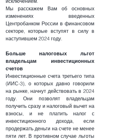
исключением.
Мы расскажем Вам об основных 
изменениях введенных 
Центробанком России в финансовом 
секторе, которые вступят в силу в 
наступившем 2024 году.
Больше налоговых льгот 
владельцам инвестиционных 
счетов
Инвестиционные счета третьего типа 
(ИИС-3), о которых давно говорили 
на рынке, начнут действовать в 2024 
году. Они позволят владельцам 
получить сразу и налоговый вычет на 
взносы, и не платить налог с 
инвестиционного дохода, если 
продержать деньги на счете не менее 
пяти лет. В противном случае льготы 