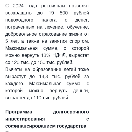
С 2024 года россиянам позволят 
возвращать до 19 500 рублей 
подоходного налога с денег, 
потраченных на лечение, обучение, 
добровольное страхование жизни от 
5 лет, а также на занятия спортом. 
Максимальная сумма, с которой 
можно вернуть 13% НДФЛ, вырастет 
со 120 тыс. до 150 тыс. рублей.
Вычеты на образование детей тоже 
вырастут до 14,3 тыс. рублей за 
каждого. Максимальная сумма, с 
которой можно вернуть деньги, 
вырастет до 110 тыс. рублей.
Программа долгосрочного 
инвестирования с 
софинансированием государства