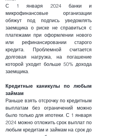
С 1 января 2024 банки и 
микрофинансовые организации 
обяжут под подпись уведомлять 
заемщика о риске не справиться с 
платежами при оформлении нового 
или рефинансировании старого 
кредита. Проблемной считается 
долговая нагрузка, на погашение 
которой уходит больше 50% дохода 
заемщика.
Кредитные каникулы по любым 
займам
Раньше взять отсрочку по кредитным 
выплатам без ограничений можно 
было только для ипотеки. С 1 января 
2024 можно отложить срок выплат по 
любым кредитам и займам на срок до 