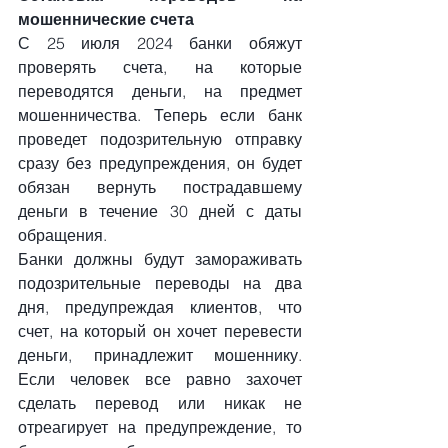
мошеннические счета
С 25 июля 2024 банки обяжут 
проверять счета, на которые 
переводятся деньги, на предмет 
мошенничества. Теперь если банк 
проведет подозрительную отправку 
сразу без предупреждения, он будет 
обязан вернуть пострадавшему 
деньги в течение 30 дней с даты 
обращения.
Банки должны будут замораживать 
подозрительные переводы на два 
дня, предупреждая клиентов, что 
счет, на который он хочет перевести 
деньги, принадлежит мошеннику. 
Если человек все равно захочет 
сделать перевод или никак не 
отреагирует на предупреждение, то 