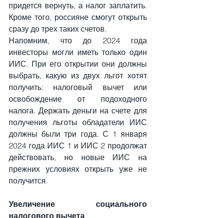
придется вернуть, а налог заплатить. 
Кроме того, россияне смогут открыть 
сразу до трех таких счетов.
Напомним, что до 2024 года 
инвесторы могли иметь только один 
ИИС. При его открытии они должны 
выбрать, какую из двух льгот хотят 
получить: налоговый вычет или 
освобождение от подоходного 
налога. Держать деньги на счете для 
получения льготы обладатели ИИС 
должны были три года. С 1 января 
2024 года ИИС 1 и ИИС 2 продолжат 
действовать, но новые ИИС на 
прежних условиях открыть уже не 
получится.
Увеличение социального 
налогового вычета