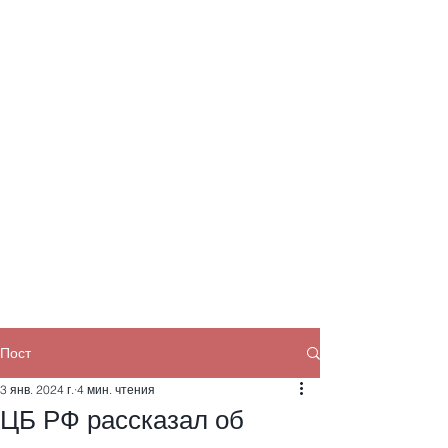
Пост
3 янв. 2024 г.
4 мин. чтения
ЦБ РФ рассказал об