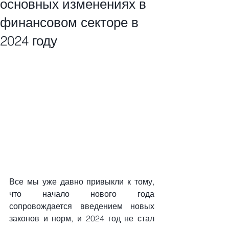
основных изменениях в
финансовом секторе в
2024 году
Все мы уже давно привыкли к тому, 
что начало нового года 
сопровождается введением новых 
законов и норм, и 2024 год не стал 