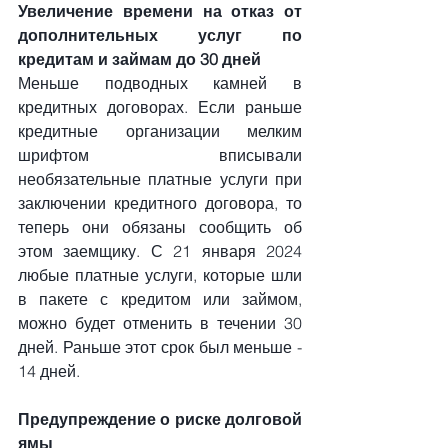
Увеличение времени на отказ от 
дополнительных услуг по 
кредитам и займам до 30 дней
Меньше подводных камней в 
кредитных договорах. Если раньше 
кредитные организации мелким 
шрифтом вписывали 
необязательные платные услуги при 
заключении кредитного договора, то 
теперь они обязаны сообщить об 
этом заемщику. С 21 января 2024 
любые платные услуги, которые шли 
в пакете с кредитом или займом, 
можно будет отменить в течении 30 
дней. Раньше этот срок был меньше - 
14 дней.
Предупреждение о риске долговой 
ямы