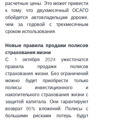
расчетные цены. Это может привести 
к тому, что двухмесячный ОСАГО 
обойдется автовладельцам дороже, 
чем за годовой с трехмесячным 
сроком использования.
Новые правила продажи полисов 
страхования жизни
С 1 октября 2024 ужесточатся 
правила продажи полисов 
страхования жизни. Без ограничений 
можно будет приобрести только 
полисы инвестиционного и 
накопительного страхования жизни с 
защитой капитала. Они гарантируют 
возврат 95% вложений. Полисы с 
большими рисками потерь будут 
продавать только 
квалифицированным инвесторам и 