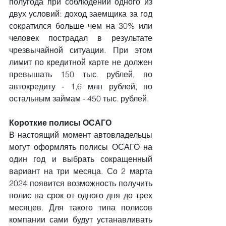
полугода при соблюдении одного из 
двух условий: доход заемщика за год 
сократился больше чем на 30% или 
человек пострадал в результате 
чрезвычайной ситуации. При этом 
лимит по кредитной карте не должен 
превышать 150 тыс. рублей, по 
автокредиту - 1,6 млн рублей, по 
остальным займам - 450 тыс. рублей.
Короткие полисы ОСАГО
В настоящий момент автовладельцы 
могут оформлять полисы ОСАГО на 
один год и выбрать сокращенный 
вариант на три месяца. Со 2 марта 
2024 появится возможность получить 
полис на срок от одного дня до трех 
месяцев. Для такого типа полисов 
компании сами будут устанавливать 