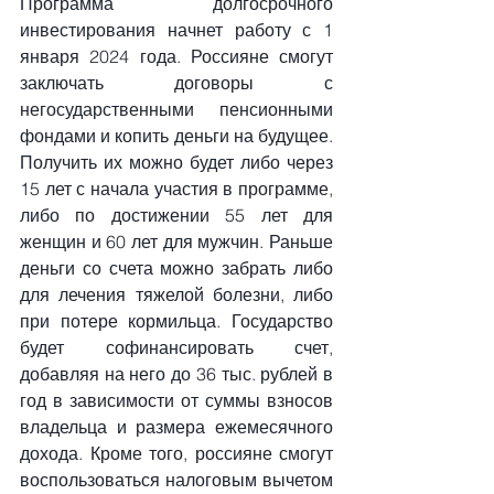
Программа долгосрочного 
инвестирования начнет работу с 1 
января 2024 года. Россияне смогут 
заключать договоры с 
негосударственными пенсионными 
фондами и копить деньги на будущее. 
Получить их можно будет либо через 
15 лет с начала участия в программе, 
либо по достижении 55 лет для 
женщин и 60 лет для мужчин. Раньше 
деньги со счета можно забрать либо 
для лечения тяжелой болезни, либо 
при потере кормильца. Государство 
будет софинансировать счет, 
добавляя на него до 36 тыс. рублей в 
год в зависимости от суммы взносов 
владельца и размера ежемесячного 
дохода. Кроме того, россияне смогут 
воспользоваться налоговым вычетом 