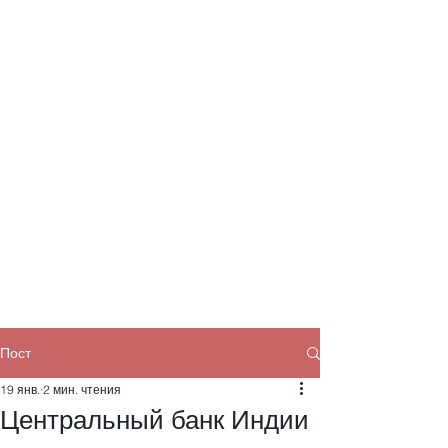
Пост
19 янв.
2 мин. чтения
Центральный банк Индии