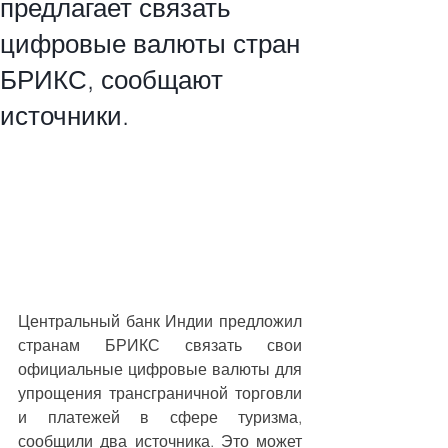
предлагает связать
цифровые валюты стран
БРИКС, сообщают
источники.
Центральный банк Индии предложил 
странам БРИКС связать свои 
официальные цифровые валюты для 
упрощения трансграничной торговли 
и платежей в сфере туризма, 
сообщили два источника. Это может 