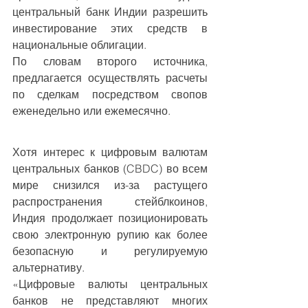
центральный банк Индии разрешить 
инвестирование этих средств в 
национальные облигации.
По словам второго источника, 
предлагается осуществлять расчеты 
по сделкам посредством свопов 
еженедельно или ежемесячно.
Хотя интерес к цифровым валютам 
центральных банков (CBDC) во всем 
мире снизился из-за растущего 
распространения стейблкоинов, 
Индия продолжает позиционировать 
свою электронную рупию как более 
безопасную и регулируемую 
альтернативу.
«Цифровые валюты центральных 
банков не представляют многих 