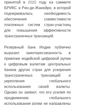
принятой в 2025 году на саммите 
БРИКС в Рио-де-Жанейро, в которой 
подчеркивалась необходимость 
обеспечения совместимости 
платежных систем стран-участниц 
для повышения эффективности 
трансграничных транзакций.
Резервный банк Индии публично 
выразил заинтересованность в 
привязке индийской цифровой рупии 
к цифровым валютам центральных 
банков других стран для ускорения 
трансграничных транзакций и 
укрепления глобального 
использования своей валюты. 
Однако он заявил, что его усилия по 
продвижению глобального 
использования рупии не направлены 