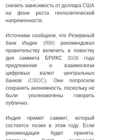
снизить зависимость от доллара США 
на фоне роста геополитической 
напряженности.
Источники сообщили, что Резервный 
банк Индии (RBI) рекомендовал 
правительству включить в повестку 
дня саммита БРИКС 2026 года 
предложение о взаимосвязи 
цифровых валют центральных 
банков (CBDC). Они попросили 
сохранить анонимность, поскольку не 
были уполномочены говорить 
публично.
Индия примет саммит, который 
состоится позже в этом году. Если 
рекомендация будет принята, 