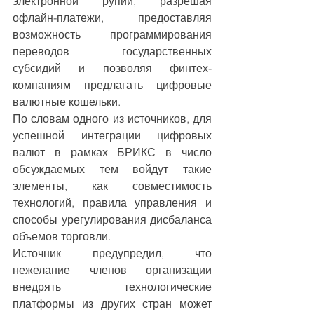
электронной рупии, разрешая 
офлайн-платежи, предоставляя 
возможность программирования 
переводов государственных 
субсидий и позволяя финтех-
компаниям предлагать цифровые 
валютные кошельки.
По словам одного из источников, для 
успешной интеграции цифровых 
валют в рамках БРИКС в число 
обсуждаемых тем войдут такие 
элементы, как совместимость 
технологий, правила управления и 
способы урегулирования дисбаланса 
объемов торговли.
Источник предупредил, что 
нежелание членов организации 
внедрять технологические 
платформы из других стран может 