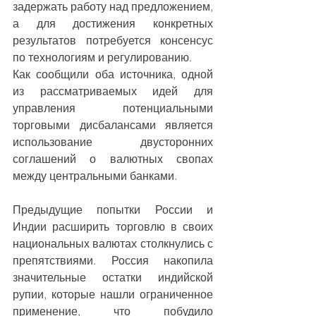
задержать работу над предложением, 
а для достижения конкретных 
результатов потребуется консенсус 
по технологиям и регулированию.
Как сообщили оба источника, одной 
из рассматриваемых идей для 
управления потенциальными 
торговыми дисбалансами является 
использование двусторонних 
соглашений о валютных свопах 
между центральными банками.
Предыдущие попытки России и 
Индии расширить торговлю в своих 
национальных валютах столкнулись с 
препятствиями. Россия накопила 
значительные остатки индийской 
рупии, которые нашли ограниченное 
применение, что побудило 