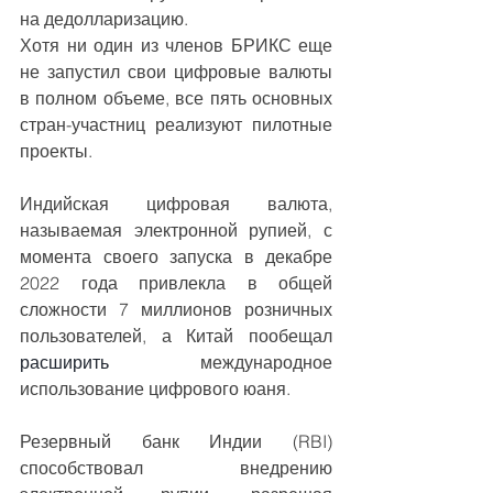
на дедолларизацию.
Хотя ни один из членов БРИКС еще 
не запустил свои цифровые валюты 
в полном объеме, все пять основных 
стран-участниц реализуют пилотные 
проекты.
Индийская цифровая валюта, 
называемая электронной рупией, с 
момента своего запуска в декабре 
2022 года привлекла в общей 
сложности 7 миллионов розничных 
пользователей, а Китай пообещал 
расширить
 международное 
использование цифрового юаня.
Резервный банк Индии (RBI) 
способствовал внедрению 