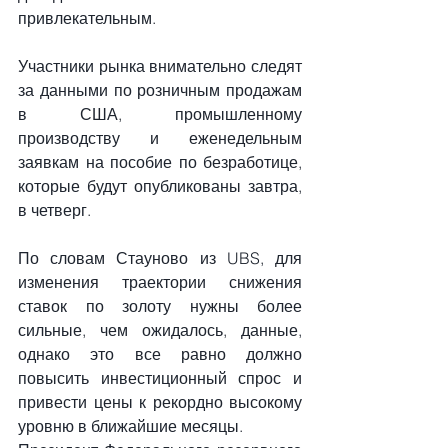
привлекательным.
Участники рынка внимательно следят 
за данными по розничным продажам 
в США, промышленному 
производству и еженедельным 
заявкам на пособие по безработице, 
которые будут опубликованы завтра, 
в четверг.
По словам Стауново из UBS, для 
изменения траектории снижения 
ставок по золоту нужны более 
сильные, чем ожидалось, данные, 
однако это все равно должно 
повысить инвестиционный спрос и 
привести цены к рекордно высокому 
уровню в ближайшие месяцы.