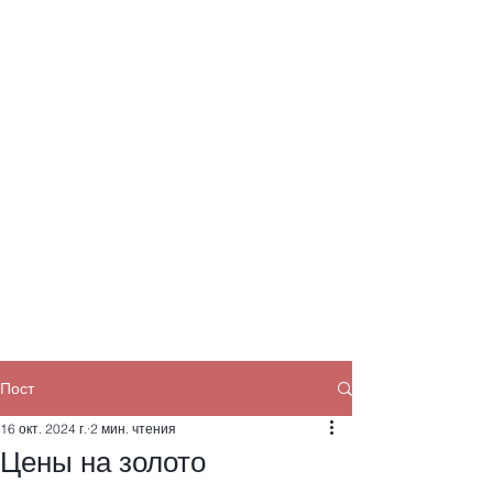
Пост
16 окт. 2024 г.
2 мин. чтения
Цены на золото