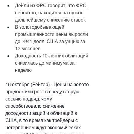
Дейли из ФРС говорит, что ФРС, 
вероятно, находится на пути к 
дальнейшему снижению ставок
В золотодобывающей 
промышленности цены выросли 
до 2941 долл. США за унцию за 
12 месяцев
Доходность 10-летних облигаций 
снизилась до минимума за 
неделю
16 октября (Рейтер) - Цены на золото 
продолжили рост в среду вторую 
сессию подряд, чему 
способствовало снижение 
доходности акций и облигаций в 
США, в то время как трейдеры с 
нетерпением ждут экономических 