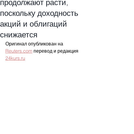
продолжают расти,
поскольку доходность
акций и облигаций
снижается
Оригинал опубликован на 
Reuters.com
 перевод и редакция 
24kurs.ru