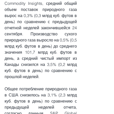
Commodity Insights, средний общий 
объем поставок природного газа 
вырос на 0,3% (0,3 млрд куб. футов в 
день) по сравнению с предыдущей 
отчетной неделей закончившейся 24 
сентября. Производство сухого 
природного газа выросло на 0,5% (0,5 
млрд куб. футов в день) до среднего 
значения 101,7 млрд куб. футов в 
день, а средний чистый импорт из 
Канады снизился на 3,5% (0,2 млрд 
куб. футов в день) по сравнению с 
прошлой неделей.
Общее потребление природного газа 
в США снизилось на 3,1% (2,3 млрд 
куб. футов в день) по сравнению с 
предыдущей неделей отчета, 
согласно данным S&P Global 