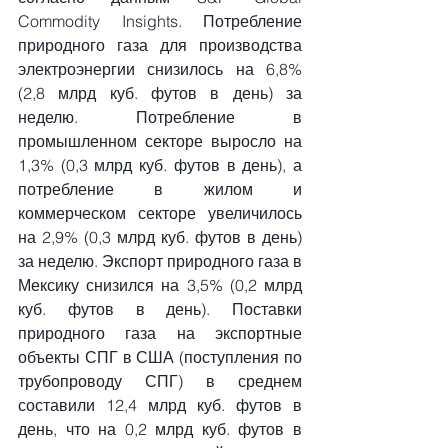
Commodity Insights. Потребление 
природного газа для производства 
электроэнергии снизилось на 6,8% 
(2,8 млрд куб. футов в день) за 
неделю. Потребление в 
промышленном секторе выросло на 
1,3% (0,3 млрд куб. футов в день), а 
потребление в жилом и 
коммерческом секторе увеличилось 
на 2,9% (0,3 млрд куб. футов в день) 
за неделю. Экспорт природного газа в 
Мексику снизился на 3,5% (0,2 млрд 
куб. футов в день). Поставки 
природного газа на экспортные 
объекты СПГ в США (поступления по 
трубопроводу СПГ) в среднем 
составили 12,4 млрд куб. футов в 
день, что на 0,2 млрд куб. футов в 