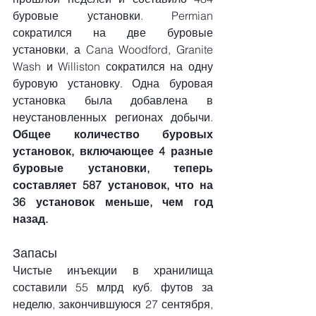
буровые установки. Permian 
сократился на две буровые 
установки, а Cana Woodford, Granite 
Wash и Williston сократился на одну 
буровую установку. Одна буровая 
установка была добавлена ​​в 
неустановленных регионах добычи. 
Общее количество буровых 
установок, включающее 4 разные 
буровые установки, теперь 
составляет 587 установок, что на 
36 установок меньше, чем год 
назад.
Запасы
Чистые инъекции в хранилища 
составили 55 млрд куб. футов за 
неделю, закончившуюся 27 сентября, 