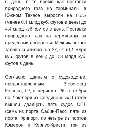
в день, в то время как поставки 
природного газа на терминалы в 
Южном Техасе выросли на 0,6% 
(менее 0,1 млрд куб. футов в день) до 
4,4 млрд куб. футов в день. Поставки 
природного газа на терминалы за 
пределами побережья Мексиканского 
залива снизились на 27,7% (0,1 млрд 
куб. футов в день) до 0,3 млрд куб. 
футов в день.
Согласно данным о судоходстве, 
предоставленным Bloomberg 
Finance, LP, в период с 26 сентября 
по 2 октября из Соединенных Штатов 
вышли двадцать пять судов СПГ 
(семь из порта Сабин-Пасс, пять из 
порта Фрипорт, по четыре из портов 
Кэмерон и Корпус-Кристи, три из 