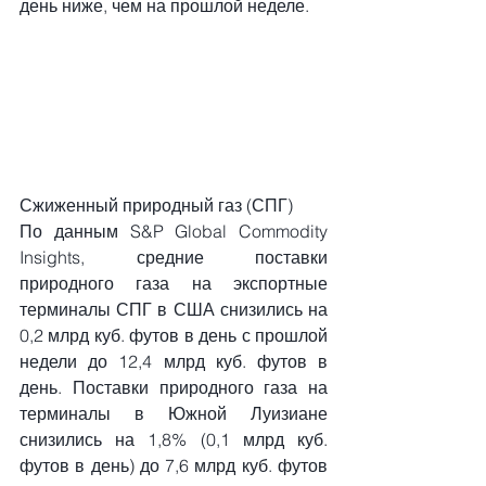
день ниже, чем на прошлой неделе.
Сжиженный природный газ (СПГ)
По данным S&P Global Commodity 
Insights, средние поставки 
природного газа на экспортные 
терминалы СПГ в США снизились на 
0,2 млрд куб. футов в день с прошлой 
недели до 12,4 млрд куб. футов в 
день. Поставки природного газа на 
терминалы в Южной Луизиане 
снизились на 1,8% (0,1 млрд куб. 
футов в день) до 7,6 млрд куб. футов 