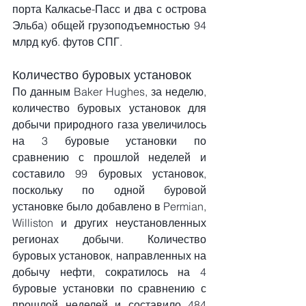
порта Калкасье-Пасс и два с острова 
Эльба) общей грузоподъемностью 94 
млрд куб. футов СПГ.
Количество буровых установок
По данным Baker Hughes, за неделю, 
количество буровых установок для 
добычи природного газа увеличилось 
на 3 буровые установки по 
сравнению с прошлой неделей и 
составило 99 буровых установок, 
поскольку по одной буровой 
установке было добавлено в Permian, 
Williston и других неустановленных 
регионах добычи. Количество 
буровых установок, направленных на 
добычу нефти, сократилось на 4 
буровые установки по сравнению с 
прошлой неделей и составило 484 