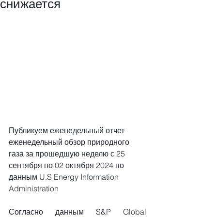
снижается
Публикуем еженедельный отчет 
еженедельный обзор природного 
газа за прошедшую неделю с 25 
сентября по 02 октября 2024 по 
данным U.S Energy Information 
Administration
Согласно данным S&P Global 