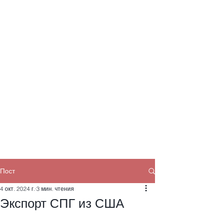
Пост
4 окт. 2024 г.
3 мин. чтения
Экспорт СПГ из США