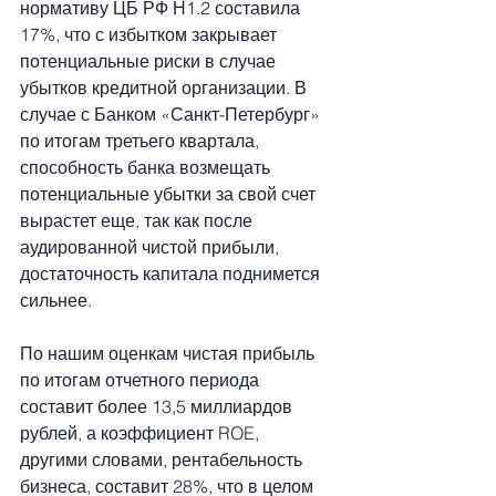
нормативу ЦБ РФ Н1.2 составила 
17%, что с избытком закрывает 
потенциальные риски в случае 
убытков кредитной организации. В 
случае с Банком «Санкт-Петербург» 
по итогам третьего квартала, 
способность банка возмещать 
потенциальные убытки за свой счет 
вырастет еще, так как после 
аудированной чистой прибыли, 
достаточность капитала поднимется 
сильнее.
По нашим оценкам чистая прибыль 
по итогам отчетного периода 
составит более 13,5 миллиардов 
рублей, а коэффициент ROE, 
другими словами, рентабельность 
бизнеса, составит 28%, что в целом 