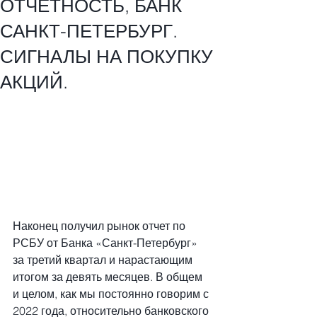
ОТЧЕТНОСТЬ, БАНК
САНКТ-ПЕТЕРБУРГ.
СИГНАЛЫ НА ПОКУПКУ
АКЦИЙ.
Наконец получил рынок отчет по 
РСБУ от Банка «Санкт-Петербург» 
за третий квартал и нарастающим 
итогом за девять месяцев. В общем 
и целом, как мы постоянно говорим с 
2022 года, относительно банковского 