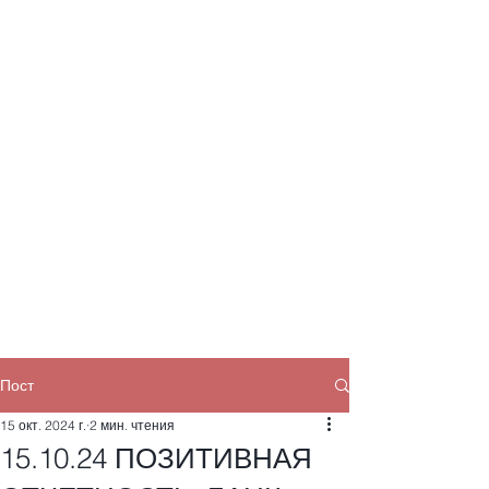
Пост
15 окт. 2024 г.
2 мин. чтения
15.10.24 ПОЗИТИВНАЯ