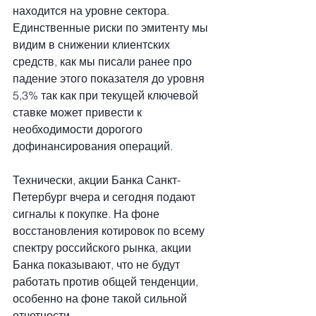
находится на уровне сектора. 
Единственные риски по эмитенту мы 
видим в снижении клиентских 
средств, как мы писали ранее про 
падение этого показателя до уровня 
5,3% так как при текущей ключевой 
ставке может привести к 
необходимости дорогого 
дофинансирования операций.
Технически, акции Банка Санкт-
Петербург вчера и сегодня подают 
сигналы к покупке. На фоне 
восстановления котировок по всему 
спектру российского рынка, акции 
Банка показывают, что не будут 
работать против общей тенденции, 
особенно на фоне такой сильной 
отчетности.