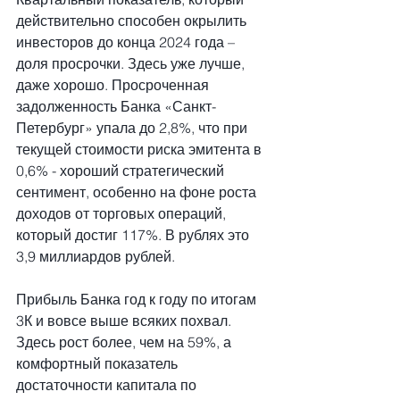
действительно способен окрылить 
инвесторов до конца 2024 года – 
доля просрочки. Здесь уже лучше, 
даже хорошо. Просроченная 
задолженность Банка «Санкт-
Петербург» упала до 2,8%, что при 
текущей стоимости риска эмитента в 
0,6% - хороший стратегический 
сентимент, особенно на фоне роста 
доходов от торговых операций, 
который достиг 117%. В рублях это 
3,9 миллиардов рублей.
Прибыль Банка год к году по итогам 
3К и вовсе выше всяких похвал. 
Здесь рост более, чем на 59%, а 
комфортный показатель 
достаточности капитала по 