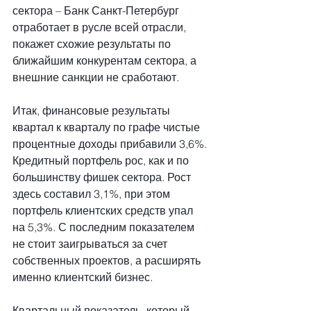
сектора – Банк Санкт-Петербург 
отработает в русле всей отрасли, 
покажет схожие результаты по 
ближайшим конкурентам сектора, а 
внешние санкции не сработают.
Итак, финансовые результаты 
квартал к кварталу по графе чистые 
процентные доходы прибавили 3,6%. 
Кредитный портфель рос, как и по 
большинству фишек сектора. Рост 
здесь составил 3,1%, при этом 
портфель клиентских средств упал 
на 5,3%. С последним показателем 
не стоит заигрываться за счет 
собственных проектов, а расширять 
именно клиентский бизнес.
Квартальный показатель, который 