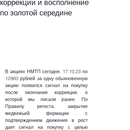
коррекции и восполнение
по золотой середине
В акциях НМТП сегодня, 17.10.23 по 
12960 рублей за одну обыкновенную 
акцию появился сигнал на покупку 
после окончания коррекции, о 
которой мы писали ранее. По 
Правилу ретеста, закрытие 
медвежьей формации с 
подтверждением движения в рост 
дает сигнал на покупку с целью 