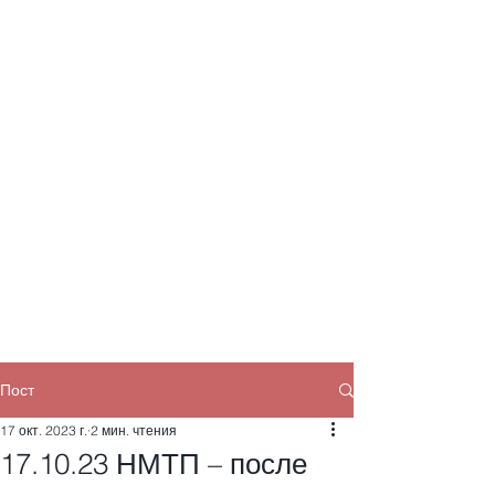
Пост
17 окт. 2023 г.
2 мин. чтения
17.10.23 НМТП – после