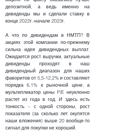
депозитной, а ведь именно на 
дивиденды мы и сделали ставку в 
конце 2022г.-начале 2023г.
А что по дивидендам в НМТП? В 
акциях этой компании по-прежнему 
сильна идея дивидендных выплат. 
Ожидается рост выручки, актуальные 
дивиденды проходят в наш 
дивидендный диапазон для наших 
фаворитов от 5,5-12,2% и составляют 
порядка 6,1% к рыночной цене, а 
мультипликатор цены P/E неуклонно 
растет из года в год. И здесь есть 
тонкость – с одной стороны, рост 
показателя (за сколько лет окупятся 
наши вложения) выше 20 вообще-то 
сигнал для покупки не хороший. 