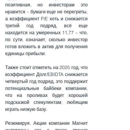
позитивная, но инвесторам это 
нравится – бумаги еще не перегреты, 
а коэффициент P/E хоть и снижается 
третий год подряд, всё еще 
находится на умеренных 11,77 – что, 
по сути, означает, сколько инвестор 
готов вложить в актив для получения 
единицы прибыли.
Также стоит отметить на 2025 год, что 
коэффициент Долг/EBIDTA снижается 
четвертый год подряд, это поддержит 
потенциальные байбеки компании, 
что на проливах будет хорошей 
подсказкой спекулянтам, любящим 
играть низкую базу.
Резюмируя. Акции компании Магнит 