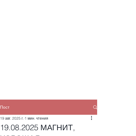
Пост
19 авг. 2025 г.
1 мин. чтения
19.08.2025 МАГНИТ,