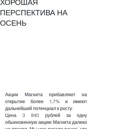
ХОРОШАЯ
ПЕРСПЕКТИВА НА
ОСЕНЬ
Акции Магнита прибавляют на 
открытие более 1,7% и имеют 
дальнейший потенциал к росту.
Цена 3 840 рублей за одну 
обыкновенную акцию Магнита далеко 