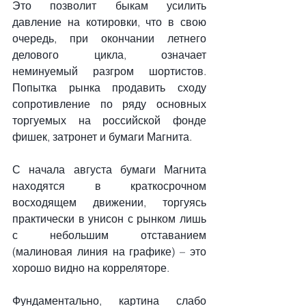
Это позволит быкам усилить 
давление на котировки, что в свою 
очередь, при окончании летнего 
делового цикла, означает 
неминуемый разгром шортистов. 
Попытка рынка продавить сходу 
сопротивление по ряду основных 
торгуемых на российской фонде 
фишек, затронет и бумаги Магнита.
С начала августа бумаги Магнита 
находятся в краткосрочном 
восходящем движении, торгуясь 
практически в унисон с рынком лишь 
с небольшим отставанием 
(малиновая линия на графике) – это 
хорошо видно на корреляторе. 
Фундаментально, картина слабо 