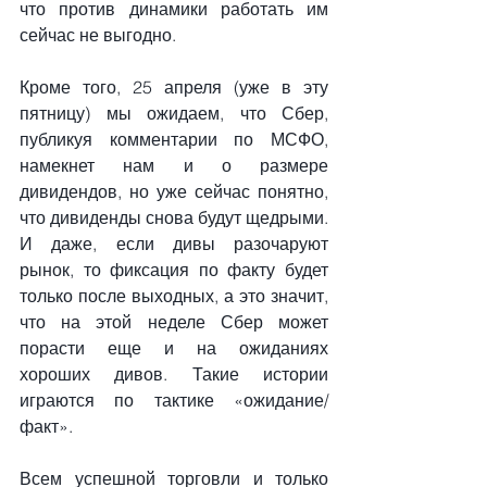
что против динамики работать им 
сейчас не выгодно.
Кроме того, 25 апреля (уже в эту 
пятницу) мы ожидаем, что Сбер, 
публикуя комментарии по МСФО, 
намекнет нам и о размере 
дивидендов, но уже сейчас понятно, 
что дивиденды снова будут щедрыми. 
И даже, если дивы разочаруют 
рынок, то фиксация по факту будет 
только после выходных, а это значит, 
что на этой неделе Сбер может 
порасти еще и на ожиданиях 
хороших дивов. Такие истории 
играются по тактике «ожидание/
факт».
Всем успешной торговли и только 