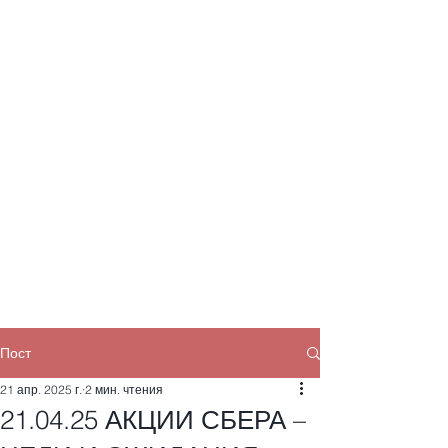
Пост
21 апр. 2025 г.
2 мин. чтения
21.04.25 АКЦИИ СБЕРА –