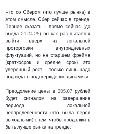
Что со Сбером (что лучше рынка) в 
этом смысле. Сбер сейчас в тренде. 
Вернее сказать – прямо сейчас (до 
обеда 21.04.25) он как раз пытается 
выйти вверх из локальной 
проторговки внутридневных 
флуктуаций, но на старшем фрейме 
(краткосрок и средне срок) это 
уверенный рост – только лишь надо 
подождать подтверждение динамики.
Преодоление цены в 305,07 рублей 
будет сигналом на завершение 
периода локальной 
неопределенности (что была перед 
выходными) с тем, чтобы продолжить 
быть лучше рынка на тренде.