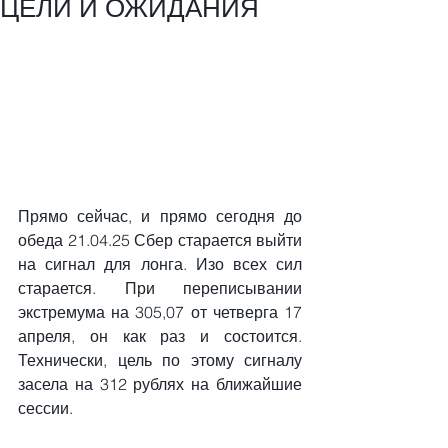
ЦЕЛИ И ОЖИДАНИЯ
Прямо сейчас, и прямо сегодня до 
обеда 21.04.25 Сбер старается выйти 
на сигнал для лонга. Изо всех сил 
старается. При переписывании 
экстремума на 305,07 от четверга 17 
апреля, он как раз и состоится. 
Технически, цель по этому сигналу 
засела на 312 рублях на ближайшие 
сессии.