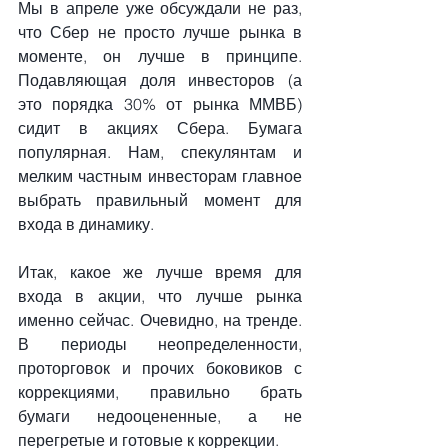
Мы в апреле уже обсуждали не раз, 
что Сбер не просто лучше рынка в 
моменте, он лучше в принципе. 
Подавляющая доля инвесторов (а 
это порядка 30% от рынка ММВБ) 
сидит в акциях Сбера. Бумага 
популярная. Нам, спекулянтам и 
мелким частным инвесторам главное 
выбрать правильный момент для 
входа в динамику.
Итак, какое же лучше время для 
входа в акции, что лучше рынка 
именно сейчас. Очевидно, на тренде. 
В периоды неопределенности, 
проторговок и прочих боковиков с 
коррекциями, правильно брать 
бумаги недооцененные, а не 
перегретые и готовые к коррекции.