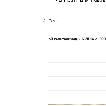
ЧАСТНАЯ НЕЗАВИСИМАЯ 
All Posts