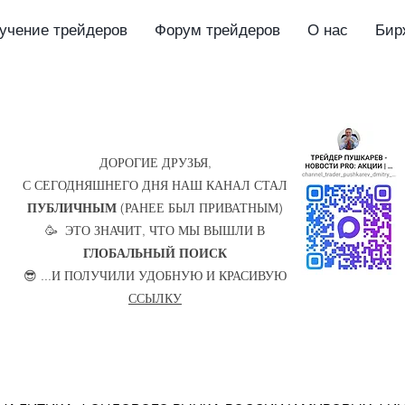
учение трейдеров
Форум трейдеров
О нас
Бир
ДОРОГИЕ ДРУЗЬЯ,
С СЕГОДНЯШНЕГО ДНЯ НАШ КАНАЛ СТАЛ
ПУБЛИЧНЫМ
(РАНЕЕ БЫЛ ПРИВАТНЫМ)
🥳 ЭТО ЗНАЧИТ, ЧТО МЫ ВЫШЛИ В
ГЛОБАЛЬНЫЙ ПОИСК
😎 ...И ПОЛУЧИЛИ УДОБНУЮ И КРАСИВУЮ
ССЫЛКУ