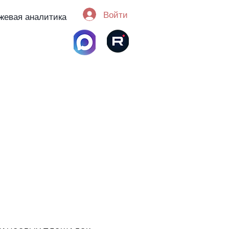
Войти
жевая аналитика