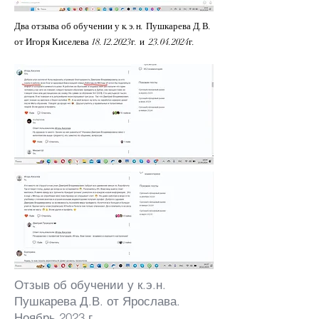
Два отзыва об обучении у к.э.н. Пушкарева Д.В.
от Игоря Киселева
18.12.2023
г. и
23.04.2024
г.
Отзыв об обучении у к.э.н.
Пушкарева Д.В. от Ярослава.
Ноябрь 2023 г.