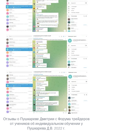
Отзывы о Пушкареве Дмитрии с Форума трейдеров
от учеников об индивидуальном обучении у
Пушкарева Д.В. 2022 г.