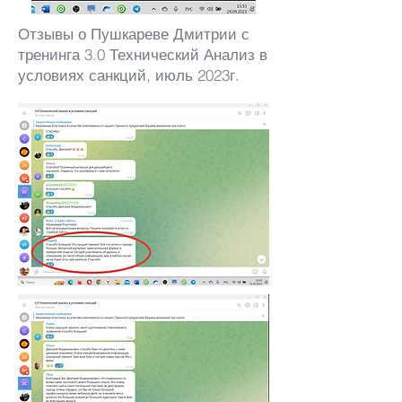
Отзывы о Пушкареве Дмитрии с
тренинга 3.0 Технический Анализ в
условиях санкций, июль 2023г.