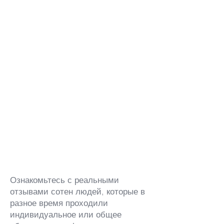
Ознакомьтесь с реальными
отзывами сотен людей, которые в
разное время проходили
индивидуальное или общее