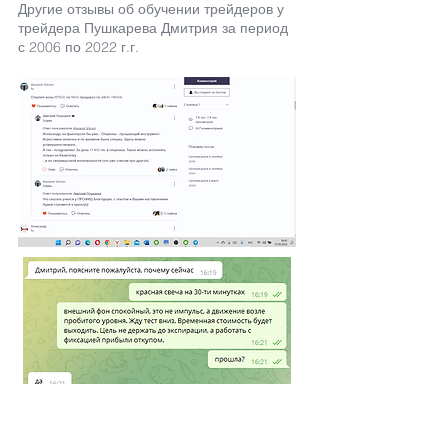
Другие отзывы об обучении трейдеров у
трейдера Пушкарева Дмитрия за период
с 2006 по 2022 г.г.