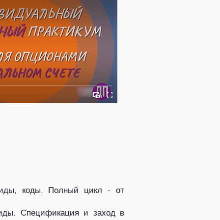
иды, коды. Полный цикл - от
виды. Спецификация и заход в