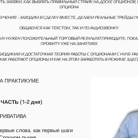
ИТЬ ЗАЯВКИ, КАК ВЫБРАТЬ ПРАВИЛЬНЫЙ СТРАЙК НА ДОСКЕ ОПЦИОНОВ,
ОПЦИОНА
УЧЕНИЯ - ЗАХОДИМ В СДЕЛКУ ВМЕСТЕ, ДЕЛАЕМ РЕАЛЬНЫЕ ТРЕЙДЫ 
ОБЩАЕМСЯ КАК ТЕКСТОМ, ТАК И ПО АУДИОЗВОНКУ.
МУ НУЖЕН ПОЛОЖИТЕЛЬНЫЙ ТОРГОВЫЙ РЕЗУЛЬТАТ.ПРИХОДИТЕ, ПОКАЖУ
ПРОФИТУ УЖЕ НА ЗАНЯТИЯХ.
ОБХОДИМАЯ И ДОСТАТОЧНАЯ ТЕОРИЯ РАБОТЫ С ОПЦИОНАМИ С НУЛЯ. 
КАК РАБОТАЮТ ОПЦИОНЫ И КАК НА ЭТОМ ЗАРАБОТАТЬ В РЕЖИМЕ ЗДЕСЬ
А ПРАКТИКУМЕ
АСТЬ (1-2 дня)
РИВАТИВА
вые слова, как первые шаги
 Срочном рынке