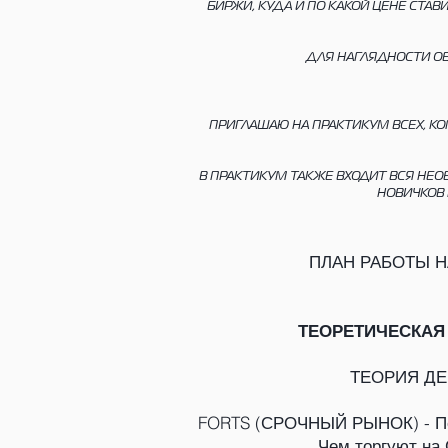
БИРЖИ, КУДА И ПО КАКОЙ ЦЕНЕ СТАВ
ДЛЯ НАГЛЯДНОСТИ ОБ
ПРИГЛАШАЮ НА ПРАКТИКУМ ВСЕХ, КО
В ПРАКТИКУМ ТАКЖЕ ВХОДИТ ВСЯ НЕ
НОВИЧКОВ 
ПЛАН РАБОТЫ Н
ТЕОРЕТИЧЕСКАЯ Ч
ТЕОРИЯ ДЕ
FORTS (СРОЧНЫЙ РЫНОК) - Пер
Чем торгуют на