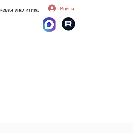
Войти
жевая аналитика