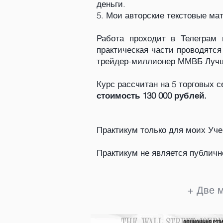
деньги.
5. Мои авторские текстовые ма
Работа проходит в Телеграм 
практическая части проводятся
трейдер-миллионер ММВБ Лучши
Курс рассчитан на 5 торговых с
стоимость 130 000 рублей.
Практикум только для моих Уче
Практикум не является публич
+ Две