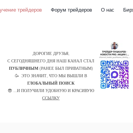
учение трейдеров
Форум трейдеров
О нас
Бир
ДОРОГИЕ ДРУЗЬЯ,
С СЕГОДНЯШНЕГО ДНЯ НАШ КАНАЛ СТАЛ
ПУБЛИЧНЫМ
(РАНЕЕ БЫЛ ПРИВАТНЫМ)
🥳 ЭТО ЗНАЧИТ, ЧТО МЫ ВЫШЛИ В
ГЛОБАЛЬНЫЙ ПОИСК
😎 ...И ПОЛУЧИЛИ УДОБНУЮ И КРАСИВУЮ
ССЫЛКУ