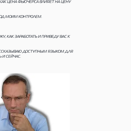
 КАК ЦЕНА ФЬЮЧЕРСА ВЛИЯЕТ НА ЦЕНУ
ПОД МОИМ КОНТРОЛЕМ.
, КАК ЗАРАБОТАТЬ И ПРИВЕДУ ВАС К
РАССКАЗЫВАЮ ДОСТУПНЫМ ЯЗЫКОМ ДЛЯ
 И СЕЙЧАС.