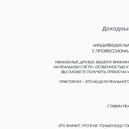
Доходны
«ИНДИВИДУАЛЬН
С ПРОФЕССИОНА
УВАЖАЕМЫЕ ДРУЗЬЯ, ВАШЕМУ ВНИМАН
НА РЕАЛЬНОМ СЧЁТЕ». ОСОБЕННОСТЬЮ 
ВЫ СМОЖЕТЕ ПОЛУЧИТЬ ПРЯМО НА У
ПРАКТИКУМ – ЭТО НЕДЕЛЯ РЕАЛЬНОГ
СТАВИМ РЕ
ЭТО ЗНАЧИТ, ЧТО Я НЕ ТОЛЬКО БУДУ 