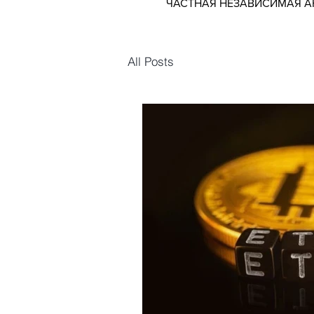
ЧАСТНАЯ НЕЗАВИСИМАЯ 
All Posts