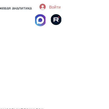
Войти
жевая аналитика