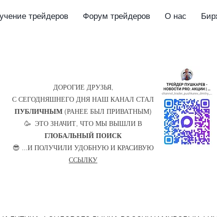
учение трейдеров
Форум трейдеров
О нас
Бир
ДОРОГИЕ ДРУЗЬЯ,
С СЕГОДНЯШНЕГО ДНЯ НАШ КАНАЛ СТАЛ
ПУБЛИЧНЫМ
(РАНЕЕ БЫЛ ПРИВАТНЫМ)
🥳 ЭТО ЗНАЧИТ, ЧТО МЫ ВЫШЛИ В
ГЛОБАЛЬНЫЙ ПОИСК
😎 ...И ПОЛУЧИЛИ УДОБНУЮ И КРАСИВУЮ
ССЫЛКУ