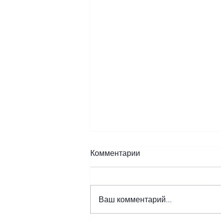
Комментарии
Ваш комментарий...