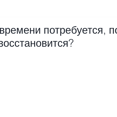
времени потребуется, п
восстановится?