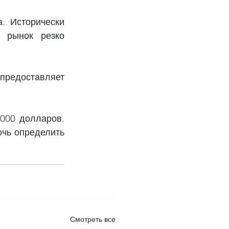
 Исторически 
 рынок резко 
 предоставляет 
000 долларов. 
чь определить 
Смотреть все