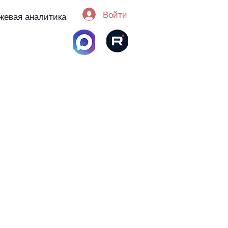
Войти
жевая аналитика