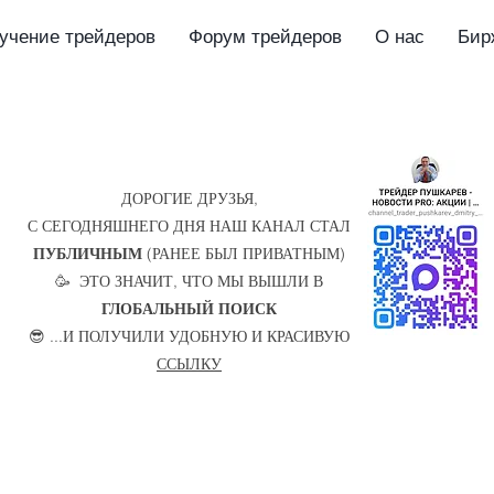
учение трейдеров
Форум трейдеров
О нас
Бир
ДОРОГИЕ ДРУЗЬЯ,
С СЕГОДНЯШНЕГО ДНЯ НАШ КАНАЛ СТАЛ
ПУБЛИЧНЫМ
(РАНЕЕ БЫЛ ПРИВАТНЫМ)
🥳 ЭТО ЗНАЧИТ, ЧТО МЫ ВЫШЛИ В
ГЛОБАЛЬНЫЙ ПОИСК
😎 ...И ПОЛУЧИЛИ УДОБНУЮ И КРАСИВУЮ
ССЫЛКУ